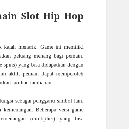
main Slot Hip Hop
k kalah menarik. Game ini memiliki
atkan peluang menang bagi pemain.
ree spins) yang bisa didapatkan dengan
r ini aktif, pemain dapat memperoleh
uarkan taruhan tambahan.
rfungsi sebagai pengganti simbol lain,
 kemenangan. Beberapa versi game
emenangan (multiplier) yang bisa