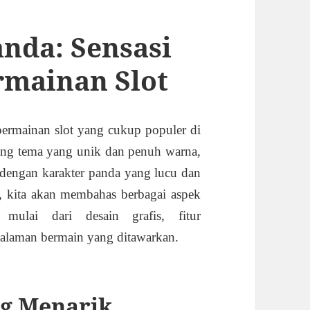
anda: Sensasi
rmainan Slot
ermainan slot yang cukup populer di
ng tema yang unik dan penuh warna,
 dengan karakter panda yang lucu dan
i, kita akan membahas berbagai aspek
ulai dari desain grafis, fitur
alaman bermain yang ditawarkan.
ng Menarik