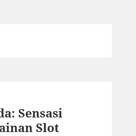
da: Sensasi
ainan Slot