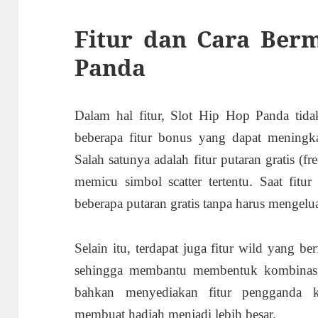
Fitur dan Cara Ber
Panda
Dalam hal fitur, Slot Hip Hop Panda tida
beberapa fitur bonus yang dapat meningk
Salah satunya adalah fitur putaran gratis (f
memicu simbol scatter tertentu. Saat fitu
beberapa putaran gratis tanpa harus mengel
Selain itu, terdapat juga fitur wild yang be
sehingga membantu membentuk kombinasi
bahkan menyediakan fitur pengganda k
membuat hadiah menjadi lebih besar.