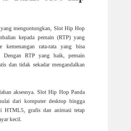
us yang menguntungkan, Slot Hip Hop
embalian kepada pemain (RTP) yang
se kemenangan rata-rata yang bisa
g. Dengan RTP yang baik, pemain
stis dan tidak sekadar mengandalkan
udahan aksesnya. Slot Hip Hop Panda
mulai dari komputer desktop hingga
i HTML5, grafis dan animasi tetap
yar kecil.