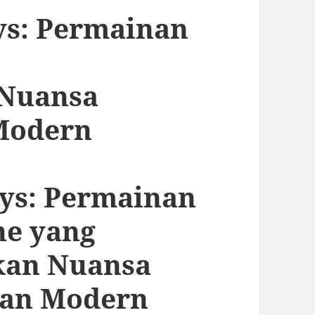
ys: Permainan
Nuansa
 Modern
ys: Permainan
ne yang
an Nuansa
dan Modern