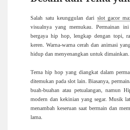
Salah satu keunggulan dari
slot gacor m
visualnya yang memukau. Permainan ini
bergaya hip hop, lengkap dengan topi, r
keren. Warna-warna cerah dan animasi yang
hidup dan menyenangkan untuk dimainkan.
Tema hip hop yang diangkat dalam permain
ditemukan pada slot lain. Biasanya, permain
buah-buahan atau petualangan, namun H
modern dan kekinian yang segar. Musik lat
menambah keseruan saat bermain dan memb
lama.