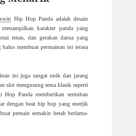
axwin
Hip Hop Panda adalah desain
 menampilkan karakter panda yang
antai emas, dan gerakan dansa yang
 halus membuat permainan ini terasa
an ini juga sangat unik dan jarang
an slot mengusung tema klasik seperti
ip Hop Panda memberikan sentuhan
ar dengan beat hip hop yang enerjik
uat pemain semakin betah berlama-