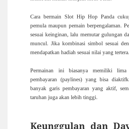
Cara bermain Slot Hip Hop Panda cukup
pemula maupun pemain berpengalaman. Pe
sesuai keinginan, lalu memutar gulungan 
muncul. Jika kombinasi simbol sesuai de
mendapatkan hadiah sesuai nilai yang tertera
Permainan ini biasanya memiliki lima
pembayaran (paylines) yang bisa diaktifk
banyak garis pembayaran yang aktif, se
taruhan juga akan lebih tinggi.
Keunggulan dan Day