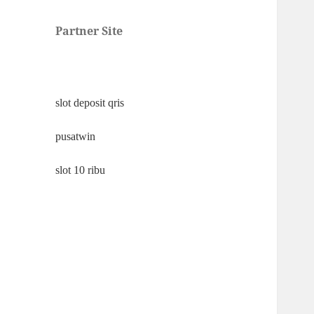
Partner Site
slot deposit qris
pusatwin
slot 10 ribu