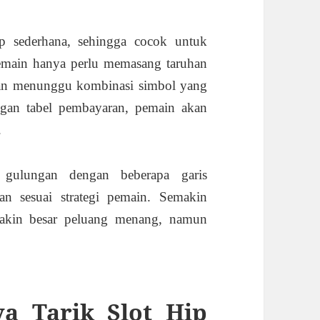
 sederhana, sehingga cocok untuk
main hanya perlu memasang taruhan
dan menunggu kombinasi simbol yang
ngan tabel pembayaran, pemain akan
.
 gulungan dengan beberapa garis
an sesuai strategi pemain. Semakin
makin besar peluang menang, namun
a Tarik Slot Hip