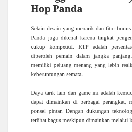
Hop Panda
Selain desain yang menarik dan fitur bon
Panda juga dikenal karena tingkat peng
cukup kompetitif. RTP adalah persenta
diperoleh pemain dalam jangka panjan
memiliki peluang menang yang lebih reali
keberuntungan semata.
Daya tarik lain dari game ini adalah kem
dapat dimainkan di berbagai perangkat, 
ponsel pintar. Dengan dukungan teknolog
terlihat bagus meskipun dimainkan melalui la