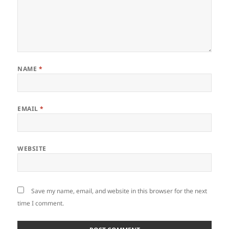
NAME
*
EMAIL
*
WEBSITE
Save my name, email, and website in this browser for the next
time I comment.