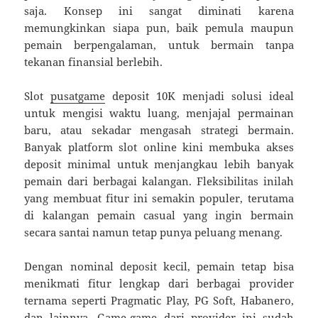
saja. Konsep ini sangat diminati karena
memungkinkan siapa pun, baik pemula maupun
pemain berpengalaman, untuk bermain tanpa
tekanan finansial berlebih.
Slot
pusatgame
deposit 10K menjadi solusi ideal
untuk mengisi waktu luang, menjajal permainan
baru, atau sekadar mengasah strategi bermain.
Banyak platform slot online kini membuka akses
deposit minimal untuk menjangkau lebih banyak
pemain dari berbagai kalangan. Fleksibilitas inilah
yang membuat fitur ini semakin populer, terutama
di kalangan pemain casual yang ingin bermain
secara santai namun tetap punya peluang menang.
Dengan nominal deposit kecil, pemain tetap bisa
menikmati fitur lengkap dari berbagai provider
ternama seperti Pragmatic Play, PG Soft, Habanero,
dan lainnya. Game-game dari provider ini sudah