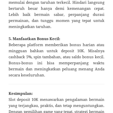
memulai dengan taruhan terkecil. Hindari langsung
bertaruh besar hanya demi kemenangan cepat.
Lebih baik bermain sabar, perpanjang durasi
permainan, dan tunggu momen yang tepat untuk
meningkatkan taruhan.
5. Manfaatkan Bonus Kecil:
Beberapa platform memberikan bonus harian atau
mingguan bahkan untuk deposit 10K. Misalnya
cashback 5%, spin tambahan, atau saldo bonus kecil.
Bonus-bonus ini bisa memperpanjang waktu
bermain dan meningkatkan peluang menang Anda
secara keseluruhan.
Kesimpulan:
Slot deposit 10K menawarkan pengalaman bermain
yang terjangkau, praktis, dan tetap menguntungkan.
Dengan pemilihan game yang tepat, strategi bermain