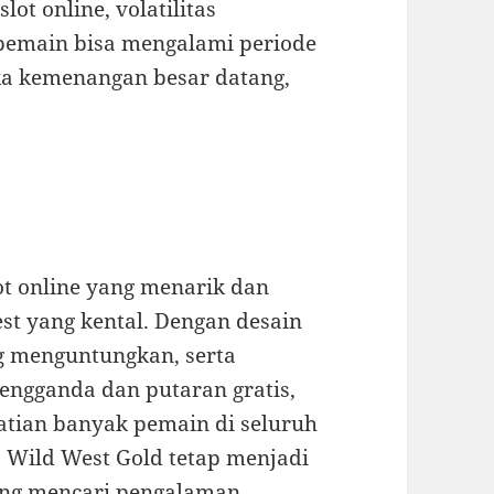
ot online, volatilitas
, pemain bisa mengalami periode
ka kemenangan besar datang,
t online yang menarik dan
t yang kental. Dengan desain
ng menguntungkan, serta
engganda dan putaran gratis,
atian banyak pemain di seluruh
i, Wild West Gold tetap menjadi
ang mencari pengalaman