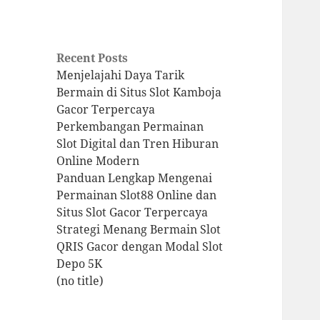
Recent Posts
Menjelajahi Daya Tarik
Bermain di Situs Slot Kamboja
Gacor Terpercaya
Perkembangan Permainan
Slot Digital dan Tren Hiburan
Online Modern
Panduan Lengkap Mengenai
Permainan Slot88 Online dan
Situs Slot Gacor Terpercaya
Strategi Menang Bermain Slot
QRIS Gacor dengan Modal Slot
Depo 5K
(no title)