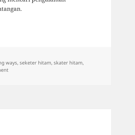
ntangan.
ng ways
,
seketer hitam
,
skater hitam
,
on Mengenal Jenis Permainan Slot Online Wild West Go
ment