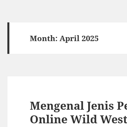
Month:
April 2025
Mengenal Jenis P
Online Wild West