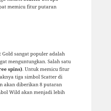
pat memicu fitur putaran
 Gold sangat populer adalah
ngat menguntungkan. Salah satu
ree spins)
. Untuk memicu fitur
knya tiga simbol Scatter di
ain akan diberikan 8 putaran
imbol Wild akan menjadi lebih