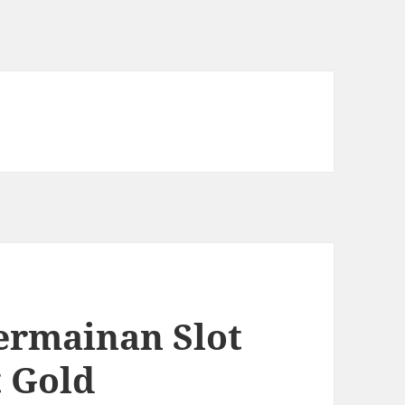
ermainan Slot
 Gold