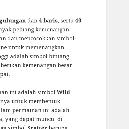
 gulungan
dan
4 baris
, serta
40
nyak peluang kemenangan.
an dan mencocokkan simbol-
yline untuk memenangkan
nggi adalah simbol bintang
emberikan kemenangan besar
pat.
nan ini adalah simbol
Wild
innya untuk membentuk
lam permainan ini adalah
, yang dapat muncul di
juga simbol
Scatter
berupa