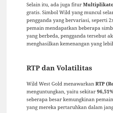
Selain itu, ada juga fitur
Multiplikat
gratis. Simbol Wild yang muncul selam
pengganda yang bervariasi, seperti 2x
pemain mendapatkan beberapa simb
yang berbeda, pengganda tersebut a
menghasilkan kemenangan yang lebih
RTP dan Volatilitas
Wild West Gold menawarkan
RTP (Re
menguntungkan, yaitu sekitar
96,51
seberapa besar kemungkinan pemai
yang mereka pertaruhkan dalam jang