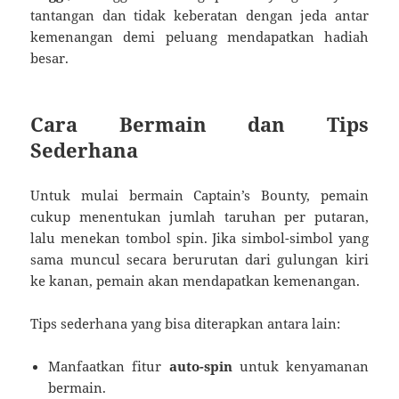
tantangan dan tidak keberatan dengan jeda antar
kemenangan demi peluang mendapatkan hadiah
besar.
Cara Bermain dan Tips
Sederhana
Untuk mulai bermain Captain’s Bounty, pemain
cukup menentukan jumlah taruhan per putaran,
lalu menekan tombol spin. Jika simbol-simbol yang
sama muncul secara berurutan dari gulungan kiri
ke kanan, pemain akan mendapatkan kemenangan.
Tips sederhana yang bisa diterapkan antara lain:
Manfaatkan fitur
auto-spin
untuk kenyamanan
bermain.