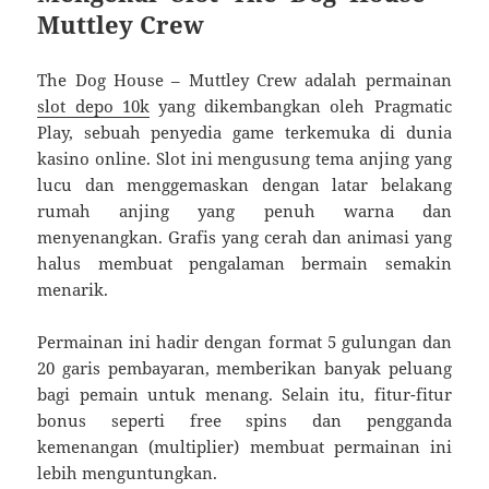
Muttley Crew
The Dog House – Muttley Crew adalah permainan
slot depo 10k
yang dikembangkan oleh Pragmatic
Play, sebuah penyedia game terkemuka di dunia
kasino online. Slot ini mengusung tema anjing yang
lucu dan menggemaskan dengan latar belakang
rumah anjing yang penuh warna dan
menyenangkan. Grafis yang cerah dan animasi yang
halus membuat pengalaman bermain semakin
menarik.
Permainan ini hadir dengan format 5 gulungan dan
20 garis pembayaran, memberikan banyak peluang
bagi pemain untuk menang. Selain itu, fitur-fitur
bonus seperti free spins dan pengganda
kemenangan (multiplier) membuat permainan ini
lebih menguntungkan.