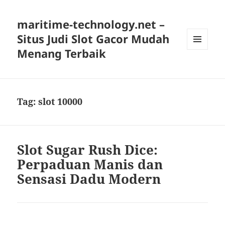
maritime-technology.net –
Situs Judi Slot Gacor Mudah
Menang Terbaik
MENU
AND
WIDGETS
Tag:
slot 10000
Slot Sugar Rush Dice:
Perpaduan Manis dan
Sensasi Dadu Modern