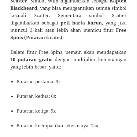
Scatter
. Simbol Wild digambarkan sebagai
Kapten
Blackbeard
, yang bisa menggantikan semua simbol
kecuali Scatter. Sementara simbol Scatter
digambarkan sebagai
peti harta karun
, yang jika
muncul 3 kali atau lebih akan memicu fitur
Free
Spins (Putaran Gratis)
.
Dalam fitur Free Spins, pemain akan mendapatkan
10 putaran gratis
dengan multiplier kemenangan
yang lebih besar, yaitu:
Putaran pertama: 3x
Putaran kedua: 6x
Putaran ketiga: 9x
Putaran keempat dan seterusnya: 15x