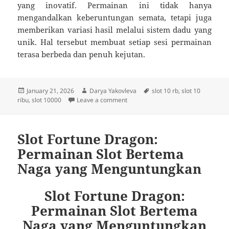
yang inovatif. Permainan ini tidak hanya
mengandalkan keberuntungan semata, tetapi juga
memberikan variasi hasil melalui sistem dadu yang
unik. Hal tersebut membuat setiap sesi permainan
terasa berbeda dan penuh kejutan.
Posted
Author
Tags
January 21, 2026
Darya Yakovleva
slot 10 rb
,
slot 10
on
on Slot Sugar Rush Dice: Perpadua
ribu
,
slot 10000
Leave a comment
Slot Fortune Dragon:
Permainan Slot Bertema
Naga yang Menguntungkan
Slot Fortune Dragon:
Permainan Slot Bertema
Naga yang Menguntungkan