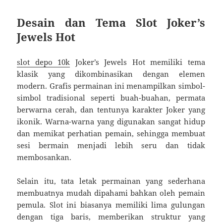
Desain dan Tema Slot Joker’s
Jewels Hot
slot depo 10k
Joker’s Jewels Hot memiliki tema
klasik yang dikombinasikan dengan elemen
modern. Grafis permainan ini menampilkan simbol-
simbol tradisional seperti buah-buahan, permata
berwarna cerah, dan tentunya karakter Joker yang
ikonik. Warna-warna yang digunakan sangat hidup
dan memikat perhatian pemain, sehingga membuat
sesi bermain menjadi lebih seru dan tidak
membosankan.
Selain itu, tata letak permainan yang sederhana
membuatnya mudah dipahami bahkan oleh pemain
pemula. Slot ini biasanya memiliki lima gulungan
dengan tiga baris, memberikan struktur yang