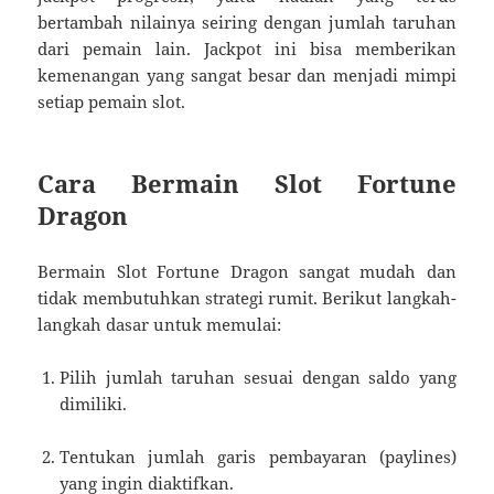
bertambah nilainya seiring dengan jumlah taruhan
dari pemain lain. Jackpot ini bisa memberikan
kemenangan yang sangat besar dan menjadi mimpi
setiap pemain slot.
Cara Bermain Slot Fortune
Dragon
Bermain Slot Fortune Dragon sangat mudah dan
tidak membutuhkan strategi rumit. Berikut langkah-
langkah dasar untuk memulai:
Pilih jumlah taruhan sesuai dengan saldo yang
dimiliki.
Tentukan jumlah garis pembayaran (paylines)
yang ingin diaktifkan.