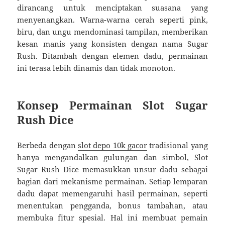
dirancang untuk menciptakan suasana yang
menyenangkan. Warna-warna cerah seperti pink,
biru, dan ungu mendominasi tampilan, memberikan
kesan manis yang konsisten dengan nama Sugar
Rush. Ditambah dengan elemen dadu, permainan
ini terasa lebih dinamis dan tidak monoton.
Konsep Permainan Slot Sugar
Rush Dice
Berbeda dengan
slot depo 10k gacor
tradisional yang
hanya mengandalkan gulungan dan simbol, Slot
Sugar Rush Dice memasukkan unsur dadu sebagai
bagian dari mekanisme permainan. Setiap lemparan
dadu dapat memengaruhi hasil permainan, seperti
menentukan pengganda, bonus tambahan, atau
membuka fitur spesial. Hal ini membuat pemain