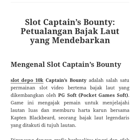
Slot Captain’s Bounty:
Petualangan Bajak Laut
yang Mendebarkan
Mengenal Slot Captain’s Bounty
slot depo 10k
Captain’s Bounty
adalah salah satu
permainan slot video bertema bajak laut yang
dikembangkan oleh
PG Soft (Pocket Games Soft)
.
Game ini mengajak pemain untuk menjelajahi
lautan luas dan memburu harta karun bersama
Kapten Blackbeard, seorang bajak laut legendaris
yang ditakuti di tujuh lautan.
Dirancang dengan grafis berkualitas tinggi dan efek