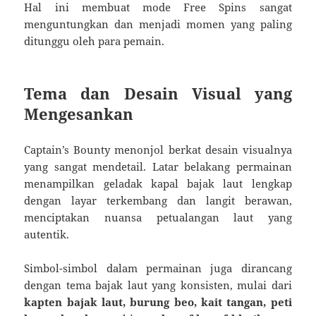
Hal ini membuat mode Free Spins sangat
menguntungkan dan menjadi momen yang paling
ditunggu oleh para pemain.
Tema dan Desain Visual yang
Mengesankan
Captain’s Bounty menonjol berkat desain visualnya
yang sangat mendetail. Latar belakang permainan
menampilkan geladak kapal bajak laut lengkap
dengan layar terkembang dan langit berawan,
menciptakan nuansa petualangan laut yang
autentik.
Simbol-simbol dalam permainan juga dirancang
dengan tema bajak laut yang konsisten, mulai dari
kapten bajak laut, burung beo, kait tangan, peti