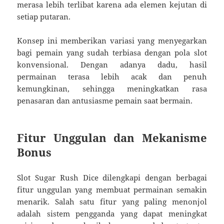
merasa lebih terlibat karena ada elemen kejutan di
setiap putaran.
Konsep ini memberikan variasi yang menyegarkan
bagi pemain yang sudah terbiasa dengan pola slot
konvensional. Dengan adanya dadu, hasil
permainan terasa lebih acak dan penuh
kemungkinan, sehingga meningkatkan rasa
penasaran dan antusiasme pemain saat bermain.
Fitur Unggulan dan Mekanisme
Bonus
Slot Sugar Rush Dice dilengkapi dengan berbagai
fitur unggulan yang membuat permainan semakin
menarik. Salah satu fitur yang paling menonjol
adalah sistem pengganda yang dapat meningkat