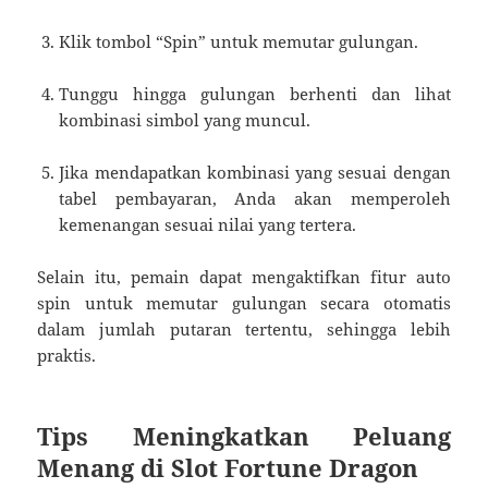
Klik tombol “Spin” untuk memutar gulungan.
Tunggu hingga gulungan berhenti dan lihat
kombinasi simbol yang muncul.
Jika mendapatkan kombinasi yang sesuai dengan
tabel pembayaran, Anda akan memperoleh
kemenangan sesuai nilai yang tertera.
Selain itu, pemain dapat mengaktifkan fitur auto
spin untuk memutar gulungan secara otomatis
dalam jumlah putaran tertentu, sehingga lebih
praktis.
Tips Meningkatkan Peluang
Menang di Slot Fortune Dragon