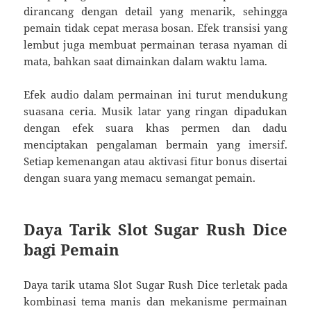
dirancang dengan detail yang menarik, sehingga
pemain tidak cepat merasa bosan. Efek transisi yang
lembut juga membuat permainan terasa nyaman di
mata, bahkan saat dimainkan dalam waktu lama.
Efek audio dalam permainan ini turut mendukung
suasana ceria. Musik latar yang ringan dipadukan
dengan efek suara khas permen dan dadu
menciptakan pengalaman bermain yang imersif.
Setiap kemenangan atau aktivasi fitur bonus disertai
dengan suara yang memacu semangat pemain.
Daya Tarik Slot Sugar Rush Dice
bagi Pemain
Daya tarik utama Slot Sugar Rush Dice terletak pada
kombinasi tema manis dan mekanisme permainan