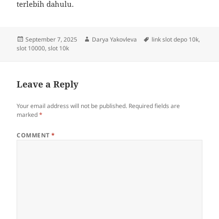
terlebih dahulu.
Posted
Author
Tags
September 7, 2025
Darya Yakovleva
link slot depo 10k
,
on
slot 10000
,
slot 10k
Leave a Reply
Your email address will not be published.
Required fields are
marked
*
COMMENT
*