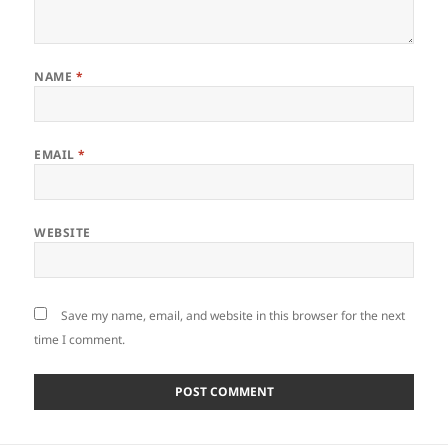
NAME
*
EMAIL
*
WEBSITE
Save my name, email, and website in this browser for the next
time I comment.