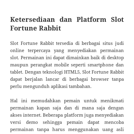
Ketersediaan dan Platform Slot
Fortune Rabbit
Slot Fortune Rabbit tersedia di berbagai situs judi
online terpercaya yang menyediakan permainan
slot. Permainan ini dapat dimainkan baik di desktop
maupun perangkat mobile seperti smartphone dan
tablet. Dengan teknologi HTML5, Slot Fortune Rabbit
dapat berjalan lancar di berbagai browser tanpa
perlu mengunduh aplikasi tambahan.
Hal ini memudahkan pemain untuk menikmati
permainan kapan saja dan di mana saja dengan
akses internet. Beberapa platform juga menyediakan
versi demo sehingga pemain dapat mencoba
permainan tanpa harus menggunakan uang asli