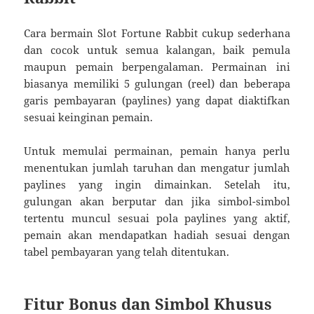
Cara bermain Slot Fortune Rabbit cukup sederhana
dan cocok untuk semua kalangan, baik pemula
maupun pemain berpengalaman. Permainan ini
biasanya memiliki 5 gulungan (reel) dan beberapa
garis pembayaran (paylines) yang dapat diaktifkan
sesuai keinginan pemain.
Untuk memulai permainan, pemain hanya perlu
menentukan jumlah taruhan dan mengatur jumlah
paylines yang ingin dimainkan. Setelah itu,
gulungan akan berputar dan jika simbol-simbol
tertentu muncul sesuai pola paylines yang aktif,
pemain akan mendapatkan hadiah sesuai dengan
tabel pembayaran yang telah ditentukan.
Fitur Bonus dan Simbol Khusus