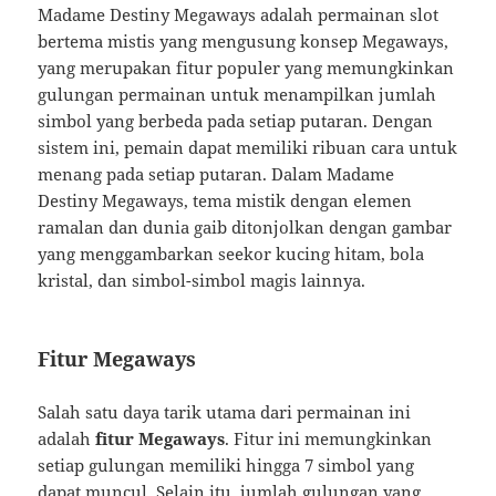
Madame Destiny Megaways adalah permainan slot
bertema mistis yang mengusung konsep Megaways,
yang merupakan fitur populer yang memungkinkan
gulungan permainan untuk menampilkan jumlah
simbol yang berbeda pada setiap putaran. Dengan
sistem ini, pemain dapat memiliki ribuan cara untuk
menang pada setiap putaran. Dalam Madame
Destiny Megaways, tema mistik dengan elemen
ramalan dan dunia gaib ditonjolkan dengan gambar
yang menggambarkan seekor kucing hitam, bola
kristal, dan simbol-simbol magis lainnya.
Fitur Megaways
Salah satu daya tarik utama dari permainan ini
adalah
fitur Megaways
. Fitur ini memungkinkan
setiap gulungan memiliki hingga 7 simbol yang
dapat muncul. Selain itu, jumlah gulungan yang