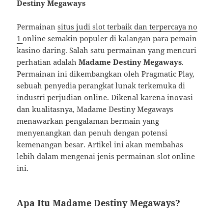
Destiny Megaways
Permainan
situs judi slot terbaik dan terpercaya no
1
online semakin populer di kalangan para pemain
kasino daring. Salah satu permainan yang mencuri
perhatian adalah
Madame Destiny Megaways
.
Permainan ini dikembangkan oleh Pragmatic Play,
sebuah penyedia perangkat lunak terkemuka di
industri perjudian online. Dikenal karena inovasi
dan kualitasnya, Madame Destiny Megaways
menawarkan pengalaman bermain yang
menyenangkan dan penuh dengan potensi
kemenangan besar. Artikel ini akan membahas
lebih dalam mengenai jenis permainan slot online
ini.
Apa Itu Madame Destiny Megaways?