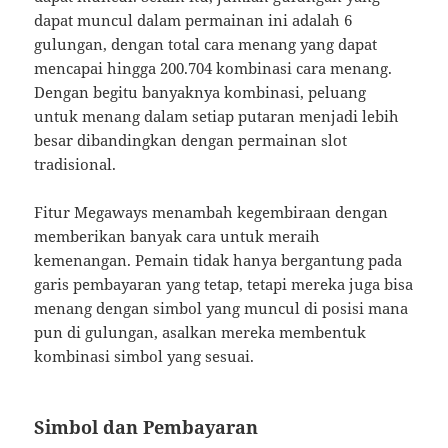
dapat muncul dalam permainan ini adalah 6
gulungan, dengan total cara menang yang dapat
mencapai hingga 200.704 kombinasi cara menang.
Dengan begitu banyaknya kombinasi, peluang
untuk menang dalam setiap putaran menjadi lebih
besar dibandingkan dengan permainan slot
tradisional.
Fitur Megaways menambah kegembiraan dengan
memberikan banyak cara untuk meraih
kemenangan. Pemain tidak hanya bergantung pada
garis pembayaran yang tetap, tetapi mereka juga bisa
menang dengan simbol yang muncul di posisi mana
pun di gulungan, asalkan mereka membentuk
kombinasi simbol yang sesuai.
Simbol dan Pembayaran