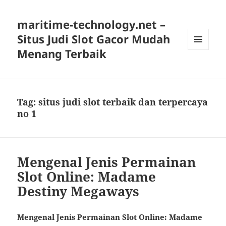
maritime-technology.net –
Situs Judi Slot Gacor Mudah
Menang Terbaik
MENU
AND
WIDGETS
Tag:
situs judi slot terbaik dan terpercaya
no 1
Mengenal Jenis Permainan
Slot Online: Madame
Destiny Megaways
Mengenal Jenis Permainan Slot Online: Madame