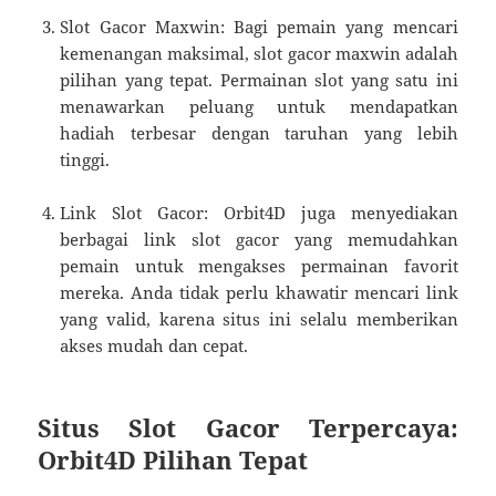
Slot Gacor Maxwin: Bagi pemain yang mencari
kemenangan maksimal, slot gacor maxwin adalah
pilihan yang tepat. Permainan slot yang satu ini
menawarkan peluang untuk mendapatkan
hadiah terbesar dengan taruhan yang lebih
tinggi.
Link Slot Gacor: Orbit4D juga menyediakan
berbagai link slot gacor yang memudahkan
pemain untuk mengakses permainan favorit
mereka. Anda tidak perlu khawatir mencari link
yang valid, karena situs ini selalu memberikan
akses mudah dan cepat.
Situs Slot Gacor Terpercaya:
Orbit4D Pilihan Tepat