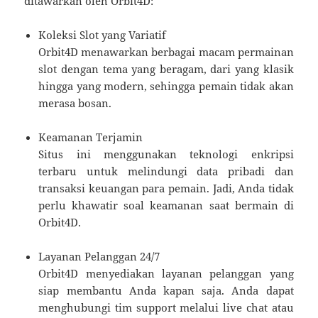
ditawarkan oleh Orbit4D:
Koleksi Slot yang Variatif
Orbit4D menawarkan berbagai macam permainan
slot dengan tema yang beragam, dari yang klasik
hingga yang modern, sehingga pemain tidak akan
merasa bosan.
Keamanan Terjamin
Situs ini menggunakan teknologi enkripsi
terbaru untuk melindungi data pribadi dan
transaksi keuangan para pemain. Jadi, Anda tidak
perlu khawatir soal keamanan saat bermain di
Orbit4D.
Layanan Pelanggan 24/7
Orbit4D menyediakan layanan pelanggan yang
siap membantu Anda kapan saja. Anda dapat
menghubungi tim support melalui live chat atau