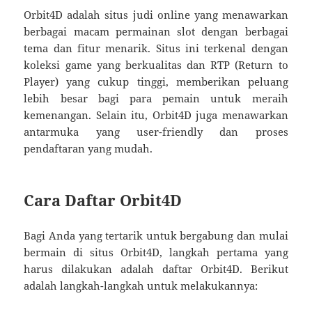
Orbit4D adalah situs judi online yang menawarkan
berbagai macam permainan slot dengan berbagai
tema dan fitur menarik. Situs ini terkenal dengan
koleksi game yang berkualitas dan RTP (Return to
Player) yang cukup tinggi, memberikan peluang
lebih besar bagi para pemain untuk meraih
kemenangan. Selain itu, Orbit4D juga menawarkan
antarmuka yang user-friendly dan proses
pendaftaran yang mudah.
Cara Daftar Orbit4D
Bagi Anda yang tertarik untuk bergabung dan mulai
bermain di situs Orbit4D, langkah pertama yang
harus dilakukan adalah daftar Orbit4D. Berikut
adalah langkah-langkah untuk melakukannya: