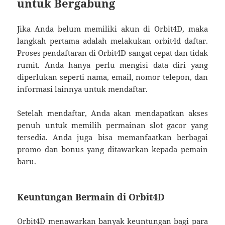
untuk Bergabung
Jika Anda belum memiliki akun di Orbit4D, maka
langkah pertama adalah melakukan orbit4d daftar.
Proses pendaftaran di Orbit4D sangat cepat dan tidak
rumit. Anda hanya perlu mengisi data diri yang
diperlukan seperti nama, email, nomor telepon, dan
informasi lainnya untuk mendaftar.
Setelah mendaftar, Anda akan mendapatkan akses
penuh untuk memilih permainan slot gacor yang
tersedia. Anda juga bisa memanfaatkan berbagai
promo dan bonus yang ditawarkan kepada pemain
baru.
Keuntungan Bermain di Orbit4D
Orbit4D menawarkan banyak keuntungan bagi para