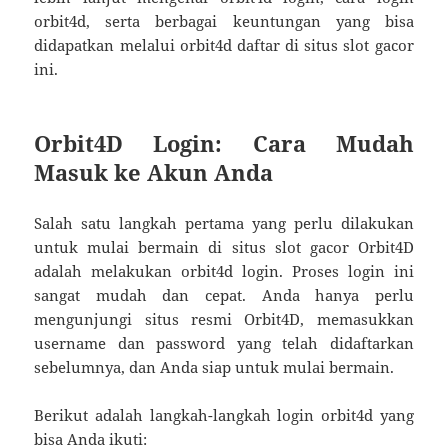
orbit4d, serta berbagai keuntungan yang bisa
didapatkan melalui orbit4d daftar di situs slot gacor
ini.
Orbit4D Login: Cara Mudah
Masuk ke Akun Anda
Salah satu langkah pertama yang perlu dilakukan
untuk mulai bermain di situs slot gacor Orbit4D
adalah melakukan orbit4d login. Proses login ini
sangat mudah dan cepat. Anda hanya perlu
mengunjungi situs resmi Orbit4D, memasukkan
username dan password yang telah didaftarkan
sebelumnya, dan Anda siap untuk mulai bermain.
Berikut adalah langkah-langkah login orbit4d yang
bisa Anda ikuti: