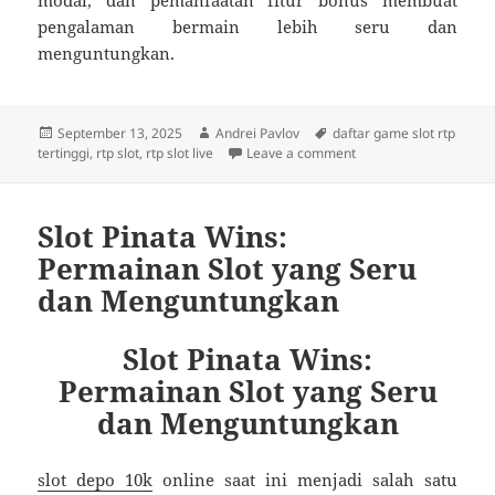
modal, dan pemanfaatan fitur bonus membuat
pengalaman bermain lebih seru dan
menguntungkan.
Posted
Author
Tags
September 13, 2025
Andrei Pavlov
daftar game slot rtp
on
on Tips Memilih dan Me
tertinggi
,
rtp slot
,
rtp slot live
Leave a comment
Slot Pinata Wins:
Permainan Slot yang Seru
dan Menguntungkan
Slot Pinata Wins:
Permainan Slot yang Seru
dan Menguntungkan
slot depo 10k
online saat ini menjadi salah satu