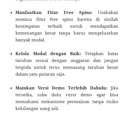
Manfaatkan Fitur Free Spins:
Usahakan
memicu fitur free spins karena di sinilah
kesempatan terbaik untuk mendapatkan
kemenangan besar tanpa harus mengeluarkan
banyak modal.
Kelola Modal dengan Baik:
Tetapkan batas
taruhan sesuai dengan anggaran dan jangan
tergoda untuk terus memasang taruhan besar
dalam satu putaran saja.
Mainkan Versi Demo Terlebih Dahulu:
Jika
tersedia, coba dulu versi demo agar bisa
memahami mekanisme permainan tanpa risiko
kehilangan uang asli.