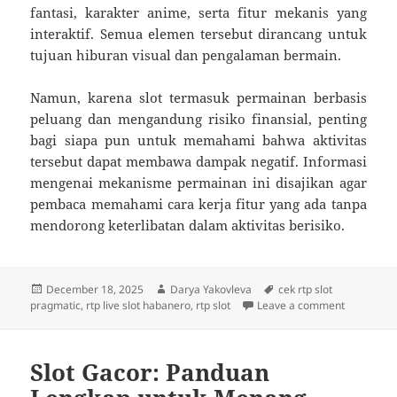
fantasi, karakter anime, serta fitur mekanis yang
interaktif. Semua elemen tersebut dirancang untuk
tujuan hiburan visual dan pengalaman bermain.
Namun, karena slot termasuk permainan berbasis
peluang dan mengandung risiko finansial, penting
bagi siapa pun untuk memahami bahwa aktivitas
tersebut dapat membawa dampak negatif. Informasi
mengenai mekanisme permainan ini disajikan agar
pembaca memahami cara kerja fitur yang ada tanpa
mendorong keterlibatan dalam aktivitas berisiko.
Posted
Author
Tags
December 18, 2025
Darya Yakovleva
cek rtp slot
on
on Slot St
pragmatic
,
rtp live slot habanero
,
rtp slot
Leave a comment
Slot Gacor: Panduan