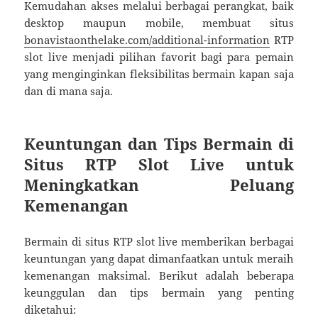
Kemudahan akses melalui berbagai perangkat, baik
desktop maupun mobile, membuat situs
bonavistaonthelake.com/additional-information
RTP
slot live menjadi pilihan favorit bagi para pemain
yang menginginkan fleksibilitas bermain kapan saja
dan di mana saja.
Keuntungan dan Tips Bermain di
Situs RTP Slot Live untuk
Meningkatkan Peluang
Kemenangan
Bermain di situs RTP slot live memberikan berbagai
keuntungan yang dapat dimanfaatkan untuk meraih
kemenangan maksimal. Berikut adalah beberapa
keunggulan dan tips bermain yang penting
diketahui: