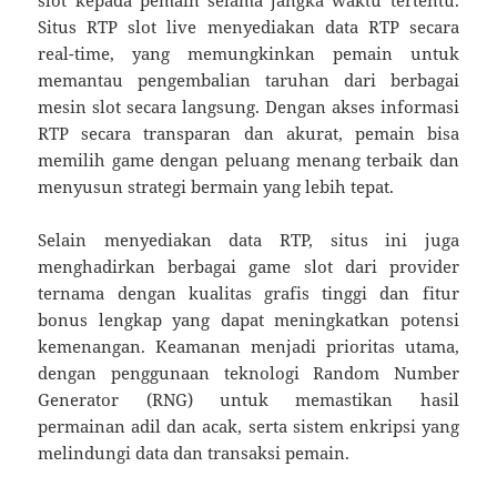
Situs RTP slot live menyediakan data RTP secara
real-time, yang memungkinkan pemain untuk
memantau pengembalian taruhan dari berbagai
mesin slot secara langsung. Dengan akses informasi
RTP secara transparan dan akurat, pemain bisa
memilih game dengan peluang menang terbaik dan
menyusun strategi bermain yang lebih tepat.
Selain menyediakan data RTP, situs ini juga
menghadirkan berbagai game slot dari provider
ternama dengan kualitas grafis tinggi dan fitur
bonus lengkap yang dapat meningkatkan potensi
kemenangan. Keamanan menjadi prioritas utama,
dengan penggunaan teknologi Random Number
Generator (RNG) untuk memastikan hasil
permainan adil dan acak, serta sistem enkripsi yang
melindungi data dan transaksi pemain.