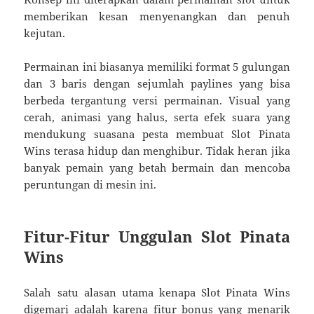
memberikan kesan menyenangkan dan penuh
kejutan.
Permainan ini biasanya memiliki format 5 gulungan
dan 3 baris dengan sejumlah paylines yang bisa
berbeda tergantung versi permainan. Visual yang
cerah, animasi yang halus, serta efek suara yang
mendukung suasana pesta membuat Slot Pinata
Wins terasa hidup dan menghibur. Tidak heran jika
banyak pemain yang betah bermain dan mencoba
peruntungan di mesin ini.
Fitur-Fitur Unggulan Slot Pinata
Wins
Salah satu alasan utama kenapa Slot Pinata Wins
digemari adalah karena fitur bonus yang menarik