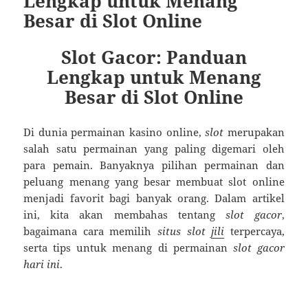
Lengkap untuk Menang
Besar di Slot Online
Slot Gacor: Panduan
Lengkap untuk Menang
Besar di Slot Online
Di dunia permainan kasino online,
slot
merupakan
salah satu permainan yang paling digemari oleh
para pemain. Banyaknya pilihan permainan dan
peluang menang yang besar membuat slot online
menjadi favorit bagi banyak orang. Dalam artikel
ini, kita akan membahas tentang
slot gacor
,
bagaimana cara memilih
situs slot
jili
terpercaya,
serta tips untuk menang di permainan
slot gacor
hari ini
.