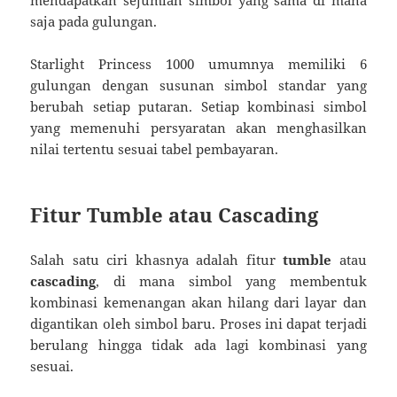
mendapatkan sejumlah simbol yang sama di mana
saja pada gulungan.
Starlight Princess 1000 umumnya memiliki 6
gulungan dengan susunan simbol standar yang
berubah setiap putaran. Setiap kombinasi simbol
yang memenuhi persyaratan akan menghasilkan
nilai tertentu sesuai tabel pembayaran.
Fitur Tumble atau Cascading
Salah satu ciri khasnya adalah fitur
tumble
atau
cascading
, di mana simbol yang membentuk
kombinasi kemenangan akan hilang dari layar dan
digantikan oleh simbol baru. Proses ini dapat terjadi
berulang hingga tidak ada lagi kombinasi yang
sesuai.