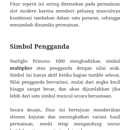
Fitur seperti ini sering ditemukan pada permainan
slot modern karena memberi peluang munculnya
kombinasi tambahan dalam satu putaran, sehingga
menambah dinamika permainan.
Simbol Pengganda
Starlight Princess 1000 menghadirkan simbol
multiplier
atau pengganda dengan nilai acak.
Simbol ini hanya aktif ketika bagian tumble selesai.
Nilai pengganda bervariasi, mulai dari angka kecil
hingga sangat besar, dan akan dijumlahkan jika
lebih dari satu simbol muncul secara bersamaan.
Secara desain, fitur ini bertujuan memberikan
elemen kejutan dan meningkatkan variasi hasil
permainan, meski tetap mengandung unsur