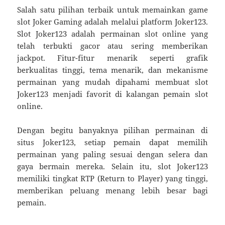
Salah satu pilihan terbaik untuk memainkan game
slot Joker Gaming adalah melalui platform Joker123.
Slot Joker123 adalah permainan slot online yang
telah terbukti gacor atau sering memberikan
jackpot. Fitur-fitur menarik seperti grafik
berkualitas tinggi, tema menarik, dan mekanisme
permainan yang mudah dipahami membuat slot
Joker123 menjadi favorit di kalangan pemain slot
online.
Dengan begitu banyaknya pilihan permainan di
situs Joker123, setiap pemain dapat memilih
permainan yang paling sesuai dengan selera dan
gaya bermain mereka. Selain itu, slot Joker123
memiliki tingkat RTP (Return to Player) yang tinggi,
memberikan peluang menang lebih besar bagi
pemain.