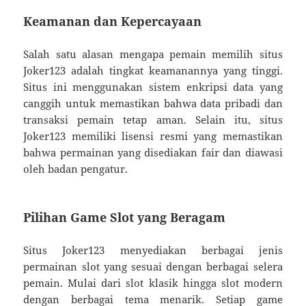
Keamanan dan Kepercayaan
Salah satu alasan mengapa pemain memilih situs
Joker123 adalah tingkat keamanannya yang tinggi.
Situs ini menggunakan sistem enkripsi data yang
canggih untuk memastikan bahwa data pribadi dan
transaksi pemain tetap aman. Selain itu, situs
Joker123 memiliki lisensi resmi yang memastikan
bahwa permainan yang disediakan fair dan diawasi
oleh badan pengatur.
Pilihan Game Slot yang Beragam
Situs Joker123 menyediakan berbagai jenis
permainan slot yang sesuai dengan berbagai selera
pemain. Mulai dari slot klasik hingga slot modern
dengan berbagai tema menarik. Setiap game