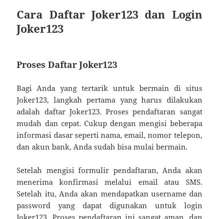
Cara Daftar Joker123 dan Login
Joker123
Proses Daftar Joker123
Bagi Anda yang tertarik untuk bermain di situs
Joker123, langkah pertama yang harus dilakukan
adalah daftar Joker123. Proses pendaftaran sangat
mudah dan cepat. Cukup dengan mengisi beberapa
informasi dasar seperti nama, email, nomor telepon,
dan akun bank, Anda sudah bisa mulai bermain.
Setelah mengisi formulir pendaftaran, Anda akan
menerima konfirmasi melalui email atau SMS.
Setelah itu, Anda akan mendapatkan username dan
password yang dapat digunakan untuk login
Joker123. Proses pendaftaran ini sangat aman, dan