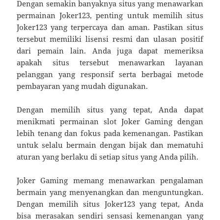
Dengan semakin banyaknya situs yang menawarkan
permainan Joker123, penting untuk memilih situs
Joker123 yang terpercaya dan aman. Pastikan situs
tersebut memiliki lisensi resmi dan ulasan positif
dari pemain lain. Anda juga dapat memeriksa
apakah situs tersebut menawarkan layanan
pelanggan yang responsif serta berbagai metode
pembayaran yang mudah digunakan.
Dengan memilih situs yang tepat, Anda dapat
menikmati permainan slot Joker Gaming dengan
lebih tenang dan fokus pada kemenangan. Pastikan
untuk selalu bermain dengan bijak dan mematuhi
aturan yang berlaku di setiap situs yang Anda pilih.
Joker Gaming memang menawarkan pengalaman
bermain yang menyenangkan dan menguntungkan.
Dengan memilih situs Joker123 yang tepat, Anda
bisa merasakan sendiri sensasi kemenangan yang