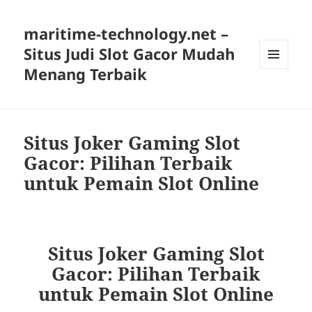
maritime-technology.net –
Situs Judi Slot Gacor Mudah
Menang Terbaik
MENU
AND
WIDGETS
Situs Joker Gaming Slot
Gacor: Pilihan Terbaik
untuk Pemain Slot Online
Situs Joker Gaming Slot
Gacor: Pilihan Terbaik
untuk Pemain Slot Online