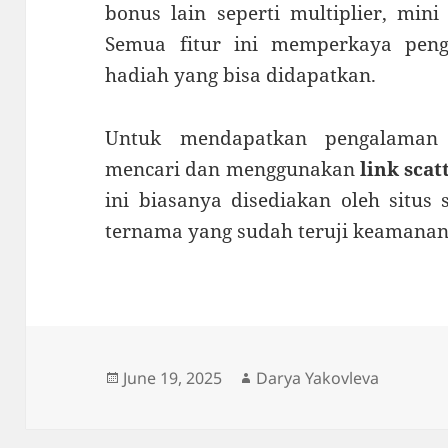
bonus lain seperti multiplier, mini
Semua fitur ini memperkaya pen
hadiah yang bisa didapatkan.
Untuk mendapatkan pengalaman 
mencari dan menggunakan
link scat
ini biasanya disediakan oleh situs
ternama yang sudah teruji keamana
Posted
Author
June 19, 2025
Darya Yakovleva
on