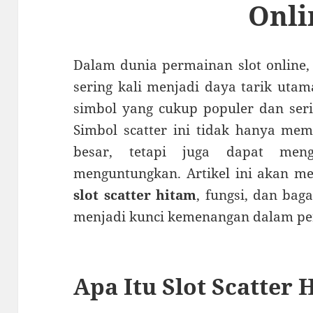
Onli
Dalam dunia permainan slot online, 
sering kali menjadi daya tarik utam
simbol yang cukup populer dan seri
Simbol scatter ini tidak hanya me
besar, tetapi juga dapat meng
menguntungkan. Artikel ini akan m
slot scatter hitam
, fungsi, dan ba
menjadi kunci kemenangan dalam per
Apa Itu Slot Scatter