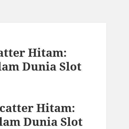
atter Hitam:
lam Dunia Slot
catter Hitam:
lam Dunia Slot