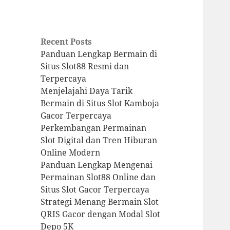
Recent Posts
Panduan Lengkap Bermain di
Situs Slot88 Resmi dan
Terpercaya
Menjelajahi Daya Tarik
Bermain di Situs Slot Kamboja
Gacor Terpercaya
Perkembangan Permainan
Slot Digital dan Tren Hiburan
Online Modern
Panduan Lengkap Mengenai
Permainan Slot88 Online dan
Situs Slot Gacor Terpercaya
Strategi Menang Bermain Slot
QRIS Gacor dengan Modal Slot
Depo 5K