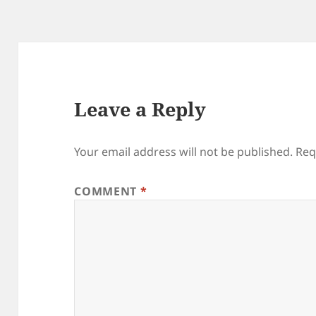
Leave a Reply
Your email address will not be published.
Req
COMMENT
*