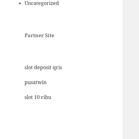
Uncategorized
Partner Site
slot deposit qris
pusatwin
slot 10 ribu