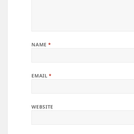
NAME
*
EMAIL
*
WEBSITE