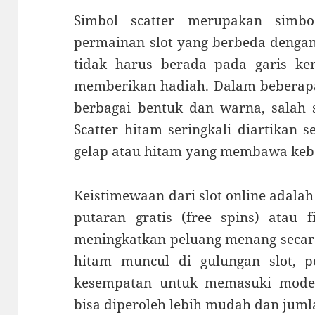
Simbol scatter merupakan simb
permainan slot yang berbeda dengan 
tidak harus berada pada garis ke
memberikan hadiah. Dalam beberapa j
berbagai bentuk dan warna, salah
Scatter hitam seringkali diartikan 
gelap atau hitam yang membawa kebe
Keistimewaan dari
slot online
adalah
putaran gratis (free spins) atau 
meningkatkan peluang menang secara 
hitam muncul di gulungan slot, 
kesempatan untuk memasuki mode
bisa diperoleh lebih mudah dan jumla