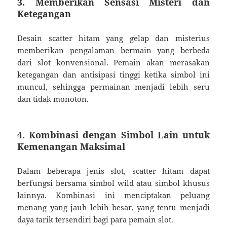
3. Memberikan Sensasi Misteri dan
Ketegangan
Desain scatter hitam yang gelap dan misterius
memberikan pengalaman bermain yang berbeda
dari slot konvensional. Pemain akan merasakan
ketegangan dan antisipasi tinggi ketika simbol ini
muncul, sehingga permainan menjadi lebih seru
dan tidak monoton.
4. Kombinasi dengan Simbol Lain untuk
Kemenangan Maksimal
Dalam beberapa jenis slot, scatter hitam dapat
berfungsi bersama simbol wild atau simbol khusus
lainnya. Kombinasi ini menciptakan peluang
menang yang jauh lebih besar, yang tentu menjadi
daya tarik tersendiri bagi para pemain slot.