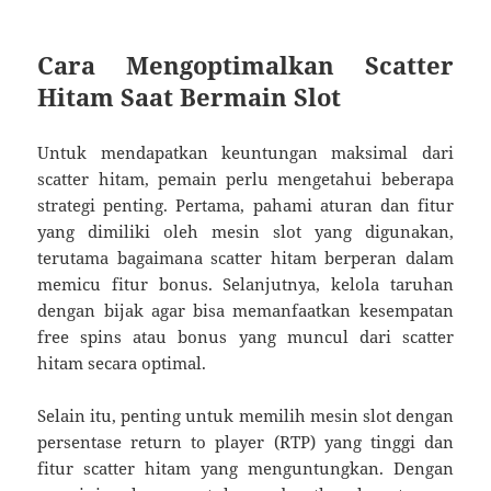
Cara Mengoptimalkan Scatter
Hitam Saat Bermain Slot
Untuk mendapatkan keuntungan maksimal dari
scatter hitam, pemain perlu mengetahui beberapa
strategi penting. Pertama, pahami aturan dan fitur
yang dimiliki oleh mesin slot yang digunakan,
terutama bagaimana scatter hitam berperan dalam
memicu fitur bonus. Selanjutnya, kelola taruhan
dengan bijak agar bisa memanfaatkan kesempatan
free spins atau bonus yang muncul dari scatter
hitam secara optimal.
Selain itu, penting untuk memilih mesin slot dengan
persentase return to player (RTP) yang tinggi dan
fitur scatter hitam yang menguntungkan. Dengan