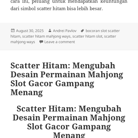
cara ini, peluang untuk mendapatkan keuntungan
dari simbol scatter hitam bisa lebih besar.
Posted
Author
Tags
August 30, 2025
Andrei Pavlov
bocoran slot scatter
on
hitam
,
scatter hitam mahjong ways
,
scatter hitam slot
,
scatter
on Mengenal Slot Scatter Hitam dal
mahjong ways
Leave a comment
Scatter Hitam: Mengubah
Desain Permainan Mahjong
Slot Gacor Gampang
Menang
Scatter Hitam: Mengubah
Desain Permainan Mahjong
Slot Gacor Gampang
Menang