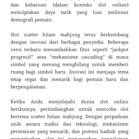
dan kebaruan (dalam konteks slot online)
menciptakan daya tarik yang luas melintasi
demografi pemain.
Slot scatter hitam mahjong terus berkembang
dengan inovasi dari berbagai penyedia. Beberapa
versi terbaru menambahkan fitur seperti “jackpot
progresif” atau “mekanisme cascading” di mana
simbol yang menang menghilang untuk memberi
ruang bagi simbol baru. Inovasi ini menjaga tema
tetap segar dan menarik bagi pemain baru dan
berpengalaman.
Ketika Anda menjelajahi dunia slot online
berikutnya, pertimbangkan untuk mencoba slot
bertema scatter hitam mahjong. Dengan perpaduan
unik antara tradisi dan teknologi, mekanisme
permainan yang menarik, dan potensi hadiah yang
menggiurkan, slot ini menawarkan pengalaman