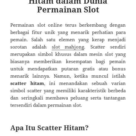
Hitam dalam Dunia
Permainan Slot
Permainan slot online terus berkembang dengan
berbagai fitur unik yang menarik perhatian para
pemain. Salah satu elemen yang kerap menjadi
sorotan adalah
slot mahjong
. Scatter sendiri
merupakan simbol khusus dalam mesin slot yang
biasanya memberikan kesempatan bagi pemain
untuk mendapatkan putaran gratis atau bonus
menarik lainnya. Namun, ketika muncul istilah
scatter hitam
, ini menandakan sebuah varian
simbol scatter yang memiliki karakteristik berbeda
dan seringkali membawa peluang serta tantangan
tersendiri dalam permainan slot.
Apa Itu Scatter Hitam?