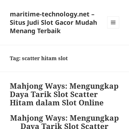
maritime-technology.net –
Situs Judi Slot Gacor Mudah
Menang Terbaik
MENU
AND
WIDGETS
Tag:
scatter hitam slot
Mahjong Ways: Mengungkap
Daya Tarik Slot Scatter
Hitam dalam Slot Online
Mahjong Ways: Mengungkap
Daya Tarik Slot Scatter