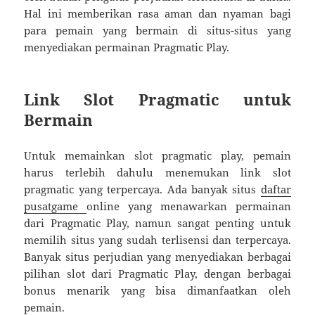
Hal ini memberikan rasa aman dan nyaman bagi
para pemain yang bermain di situs-situs yang
menyediakan permainan Pragmatic Play.
Link Slot Pragmatic untuk
Bermain
Untuk memainkan slot pragmatic play, pemain
harus terlebih dahulu menemukan link slot
pragmatic yang terpercaya. Ada banyak situs
daftar
pusatgame
online yang menawarkan permainan
dari Pragmatic Play, namun sangat penting untuk
memilih situs yang sudah terlisensi dan terpercaya.
Banyak situs perjudian yang menyediakan berbagai
pilihan slot dari Pragmatic Play, dengan berbagai
bonus menarik yang bisa dimanfaatkan oleh
pemain.