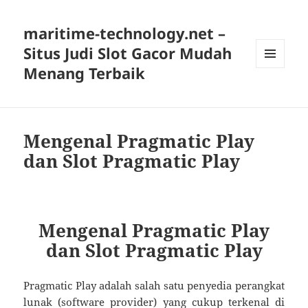
maritime-technology.net –
Situs Judi Slot Gacor Mudah
Menang Terbaik
MENU
AND
WIDGETS
Mengenal Pragmatic Play
dan Slot Pragmatic Play
Mengenal Pragmatic Play
dan Slot Pragmatic Play
Pragmatic Play adalah salah satu penyedia perangkat
lunak (software provider) yang cukup terkenal di