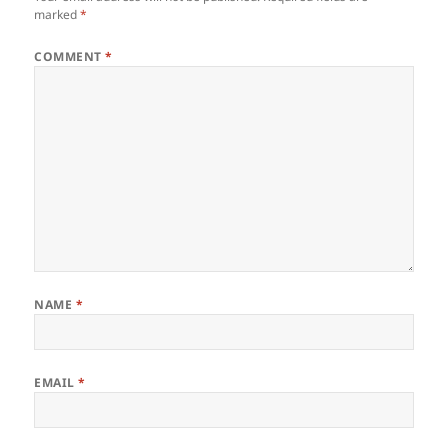
marked
*
COMMENT
*
NAME
*
EMAIL
*