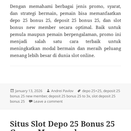
Dengan memahami berbagai jenis promo, syarat,
dan strategi bermain, pemain bisa memanfaatkan
depo 25 bonus 25, deposit 25 bonus 25, dan slot
bonus new member secara optimal. Baik untuk
pemula maupun pemain berpengalaman, promo ini
menjadi salah satu cara terbaik untuk
meningkatkan modal bermain dan meraih peluang
menang lebih besar di dunia slot online.
Posted
Author
Tags
January 13, 2026
Andrei Pavlov
depo 25+25
,
deposit 25
on
bonus 25 new member
,
deposit 25 bonus 25 to 3x
,
slot deposit 25
on Mengenal Promo Depo 25 Bonus 25 da
bonus 25
Leave a comment
Situs Slot Depo 25 Bonus 25