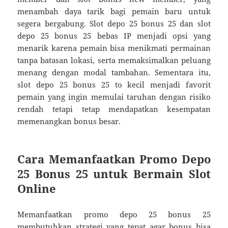
menambah daya tarik bagi pemain baru untuk
segera bergabung. Slot depo 25 bonus 25 dan slot
depo 25 bonus 25 bebas IP menjadi opsi yang
menarik karena pemain bisa menikmati permainan
tanpa batasan lokasi, serta memaksimalkan peluang
menang dengan modal tambahan. Sementara itu,
slot depo 25 bonus 25 to kecil menjadi favorit
pemain yang ingin memulai taruhan dengan risiko
rendah tetapi tetap mendapatkan kesempatan
memenangkan bonus besar.
Cara Memanfaatkan Promo Depo
25 Bonus 25 untuk Bermain Slot
Online
Memanfaatkan promo depo 25 bonus 25
membutuhkan strategi yang tepat agar bonus bisa