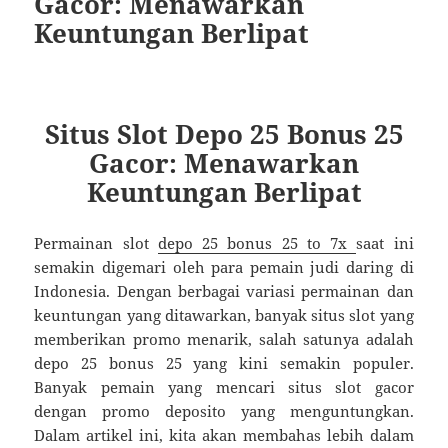
Gacor: Menawarkan
Keuntungan Berlipat
Situs Slot Depo 25 Bonus 25
Gacor: Menawarkan
Keuntungan Berlipat
Permainan slot
depo 25 bonus 25 to 7x
saat ini
semakin digemari oleh para pemain judi daring di
Indonesia. Dengan berbagai variasi permainan dan
keuntungan yang ditawarkan, banyak situs slot yang
memberikan promo menarik, salah satunya adalah
depo 25 bonus 25 yang kini semakin populer.
Banyak pemain yang mencari situs slot gacor
dengan promo deposito yang menguntungkan.
Dalam artikel ini, kita akan membahas lebih dalam