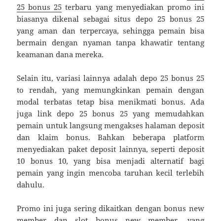
25 bonus 25
terbaru yang menyediakan promo ini
biasanya dikenal sebagai situs depo 25 bonus 25
yang aman dan terpercaya, sehingga pemain bisa
bermain dengan nyaman tanpa khawatir tentang
keamanan dana mereka.
Selain itu, variasi lainnya adalah depo 25 bonus 25
to rendah, yang memungkinkan pemain dengan
modal terbatas tetap bisa menikmati bonus. Ada
juga link depo 25 bonus 25 yang memudahkan
pemain untuk langsung mengakses halaman deposit
dan klaim bonus. Bahkan beberapa platform
menyediakan paket deposit lainnya, seperti deposit
10 bonus 10, yang bisa menjadi alternatif bagi
pemain yang ingin mencoba taruhan kecil terlebih
dahulu.
Promo ini juga sering dikaitkan dengan bonus new
member dan slot bonus new member, yang