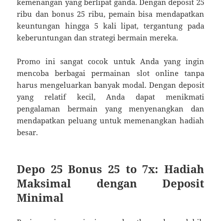
kemenangan yang berlipat ganda. Dengan deposit 25
ribu dan bonus 25 ribu, pemain bisa mendapatkan
keuntungan hingga 5 kali lipat, tergantung pada
keberuntungan dan strategi bermain mereka.
Promo ini sangat cocok untuk Anda yang ingin
mencoba berbagai permainan slot online tanpa
harus mengeluarkan banyak modal. Dengan deposit
yang relatif kecil, Anda dapat menikmati
pengalaman bermain yang menyenangkan dan
mendapatkan peluang untuk memenangkan hadiah
besar.
Depo 25 Bonus 25 to 7x: Hadiah
Maksimal dengan Deposit
Minimal