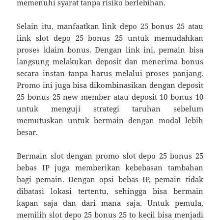
memenuhi syarat tanpa risiko berlebihan.
Selain itu, manfaatkan link depo 25 bonus 25 atau
link slot depo 25 bonus 25 untuk memudahkan
proses klaim bonus. Dengan link ini, pemain bisa
langsung melakukan deposit dan menerima bonus
secara instan tanpa harus melalui proses panjang.
Promo ini juga bisa dikombinasikan dengan deposit
25 bonus 25 new member atau deposit 10 bonus 10
untuk menguji strategi taruhan sebelum
memutuskan untuk bermain dengan modal lebih
besar.
Bermain slot dengan promo slot depo 25 bonus 25
bebas IP juga memberikan kebebasan tambahan
bagi pemain. Dengan opsi bebas IP, pemain tidak
dibatasi lokasi tertentu, sehingga bisa bermain
kapan saja dan dari mana saja. Untuk pemula,
memilih slot depo 25 bonus 25 to kecil bisa menjadi