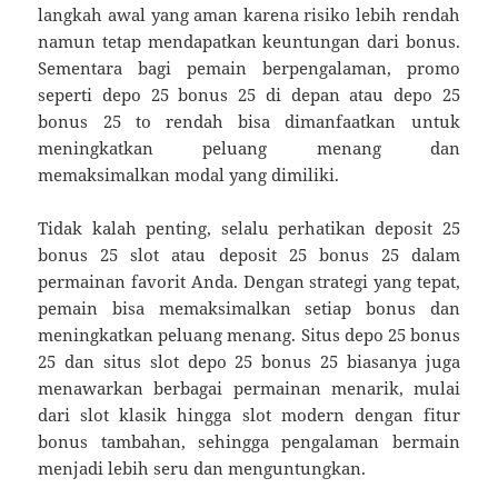
langkah awal yang aman karena risiko lebih rendah
namun tetap mendapatkan keuntungan dari bonus.
Sementara bagi pemain berpengalaman, promo
seperti depo 25 bonus 25 di depan atau depo 25
bonus 25 to rendah bisa dimanfaatkan untuk
meningkatkan peluang menang dan
memaksimalkan modal yang dimiliki.
Tidak kalah penting, selalu perhatikan deposit 25
bonus 25 slot atau deposit 25 bonus 25 dalam
permainan favorit Anda. Dengan strategi yang tepat,
pemain bisa memaksimalkan setiap bonus dan
meningkatkan peluang menang. Situs depo 25 bonus
25 dan situs slot depo 25 bonus 25 biasanya juga
menawarkan berbagai permainan menarik, mulai
dari slot klasik hingga slot modern dengan fitur
bonus tambahan, sehingga pengalaman bermain
menjadi lebih seru dan menguntungkan.