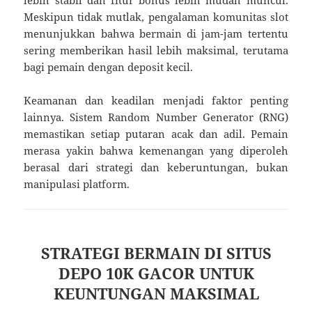
lebih stabil dan fitur bonus lebih mudah muncul.
Meskipun tidak mutlak, pengalaman komunitas slot
menunjukkan bahwa bermain di jam-jam tertentu
sering memberikan hasil lebih maksimal, terutama
bagi pemain dengan deposit kecil.
Keamanan dan keadilan menjadi faktor penting
lainnya. Sistem Random Number Generator (RNG)
memastikan setiap putaran acak dan adil. Pemain
merasa yakin bahwa kemenangan yang diperoleh
berasal dari strategi dan keberuntungan, bukan
manipulasi platform.
STRATEGI BERMAIN DI SITUS
DEPO 10K GACOR UNTUK
KEUNTUNGAN MAKSIMAL