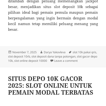
ditambah dengan peluang memenangkan jackpot
besar, menjadikan situs slot deposit 10k sebagai
pilihan ideal bagi pemain pemula maupun pemain
berpengalaman yang ingin bermain dengan modal
kecil namun tetap memiliki peluang menang yang
besar.
Posted
Author
Tags
November 7, 2025
Darya Yakovleva
slot 10k pakai qris
,
on
slot deposit 10rb
,
slot deposit dana tanpa potongan
,
slot gacor depo
on Situs Slot Deposi
10k
,
slot online deposit 10000
Leave a comment
SITUS DEPO 10K GACOR
2025: SLOT ONLINE UNTUK
PEMAIN MODAL TERBATAS