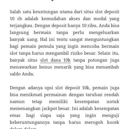
Salah satu keuntungan utama dari situs slot deposit
10 rb adalah kemudahan akses dan modal yang
terjangkau. Dengan deposit hanya 10 ribu, Anda bisa
langsung bermain tanpa perlu mengeluarkan
banyak uang. Hal ini tentu sangat menguntungkan
bagi pemain pemula yang ingin mencoba bermain
slot tanpa harus mengambil risiko besar. Selain itu,
banyak situs
slot dana 10k
tanpa potongan juga
menawarkan bonus menarik yang bisa menambah
saldo Anda.
Dengan adanya opsi slot deposit 10k, pemain juga
bisa menikmati permainan dengan taruhan rendah
namun tetap memiliki kesempatan untuk
memenangkan jackpot besar. Ini adalah kesempatan
emas bagi siapa saja yang ingin menguji
keberuntungannya tanpa harus merogoh kocek