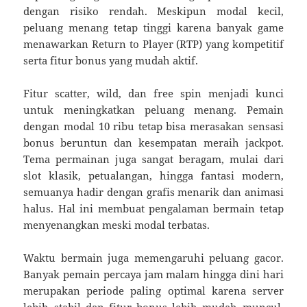
dengan risiko rendah. Meskipun modal kecil,
peluang menang tetap tinggi karena banyak game
menawarkan Return to Player (RTP) yang kompetitif
serta fitur bonus yang mudah aktif.
Fitur scatter, wild, dan free spin menjadi kunci
untuk meningkatkan peluang menang. Pemain
dengan modal 10 ribu tetap bisa merasakan sensasi
bonus beruntun dan kesempatan meraih jackpot.
Tema permainan juga sangat beragam, mulai dari
slot klasik, petualangan, hingga fantasi modern,
semuanya hadir dengan grafis menarik dan animasi
halus. Hal ini membuat pengalaman bermain tetap
menyenangkan meski modal terbatas.
Waktu bermain juga memengaruhi peluang gacor.
Banyak pemain percaya jam malam hingga dini hari
merupakan periode paling optimal karena server