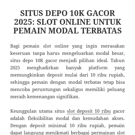
SITUS DEPO 10K GACOR
2025: SLOT ONLINE UNTUK
PEMAIN MODAL TERBATAS
Bagi pemain slot online yang ingin merasakan
keseruan tanpa harus mengeluarkan modal besar,
situs depo 10K gacor menjadi pilihan ideal. Tahun
2025 menghadirkan banyak platform yang
memungkinkan deposit mulai dari 10 ribu rupiah,
sehingga pemain dengan modal terbatas tetap bisa
mencoba peruntungan sekaligus memiliki peluang
meraih kemenangan signifikan.
Keunggulan utama situs
slot deposit 10 ribu
gacor
adalah fleksibilitas modal dan kemudahan akses.
Dengan deposit minimal 10 ribu rupiah, pemain
dapat langsung menikmati berbagai permainan slot