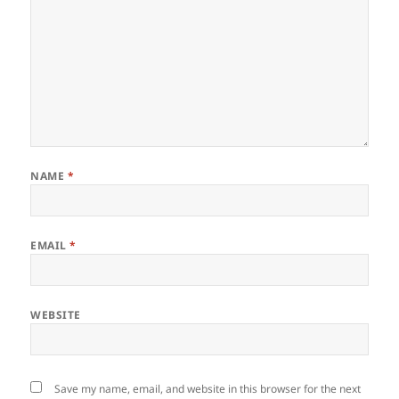
NAME
*
EMAIL
*
WEBSITE
Save my name, email, and website in this browser for the next