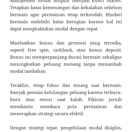
Manajemen modal disiplin menjadi kunci sukses.
Tetapkan batas kemenangan dan kekalahan sebelum
bermain agar permainan tetap terkendali. Hindari
bermain melebihi batas kerugian karena hal ini
dapat menghabiskan modal dengan cepat.
Manfaatkan bonus dan promosi yang tersedia,
seperti free spin, cashback, atau bonus deposit.
Bonus ini memperpanjang durasi bermain sekaligus
meningkatkan peluang menang tanpa menambah
modal tambahan.
Terakhir, tetap fokus dan tenang saat bermain.
Banyak pemain kehilangan peluang karena terburu-
buru atau emosi saat kalah. Pikiran jernih
membantu membaca pola permainan dan
menerapkan strategi secara efektif.
Dengan strategi tepat, pengelolaan modal disiplin,