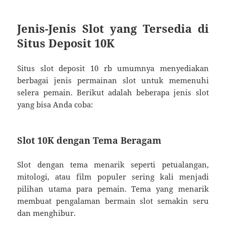
Jenis-Jenis Slot yang Tersedia di
Situs Deposit 10K
Situs slot deposit 10 rb umumnya menyediakan
berbagai jenis permainan slot untuk memenuhi
selera pemain. Berikut adalah beberapa jenis slot
yang bisa Anda coba:
Slot 10K dengan Tema Beragam
Slot dengan tema menarik seperti petualangan,
mitologi, atau film populer sering kali menjadi
pilihan utama para pemain. Tema yang menarik
membuat pengalaman bermain slot semakin seru
dan menghibur.