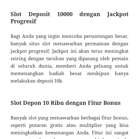
Slot Deposit 10000 dengan Jackpot
Progresif
Bagi Anda yang ingin mencoba peruntungan besar,
banyak situs slot menawarkan permainan dengan
jackpot progresif. Jackpot ini akan terus meningkat
seiring dengan taruhan yang dipasang oleh pemain
di seluruh dunia, memberi Anda peluang untuk
memenangkan hadiah besar meskipun hanya
melakukan deposit 10k.
Slot Depon 10 Ribu dengan Fitur Bonus
Banyak slot yang menawarkan berbagai fitur bonus,
seperti putaran gratis atau multiplier yang bisa
meningkatkan kemenangan Anda. Fitur ini sangat