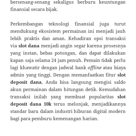
bersenang-senang sekaligus berburu keuntungan
finansial secara bijak.
Perkembangan teknologi finansial juga turut
mendukung ekosistem permainan ini menjadi jauh
lebih praktis dan aman. Kehadiran opsi transaksi
via
slot dana
menjadi angin segar karena prosesnya
yang instan, bebas potongan, dan dapat dilakukan
kapan saja selama 24 jam penuh. Pemain tidak perlu
lagi khawatir dengan jadwal bank
offline
atau biaya
admin yang tinggi. Dengan memanfaatkan fitur
slot
deposit dana
, Anda bisa langsung mengisi saldo
akun permainan dalam hitungan detik. Kemudahan
transaksi inilah yang membuat popularitas
slot
deposit dana 10k
terus melonjak, menjadikannya
standar baru dalam industri hiburan digital modern
bagi para pemburu kemenangan harian.