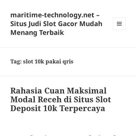
maritime-technology.net –
Situs Judi Slot Gacor Mudah
Menang Terbaik
MENU
AND
WIDGETS
Tag:
slot 10k pakai qris
Rahasia Cuan Maksimal
Modal Receh di Situs Slot
Deposit 10k Terpercaya