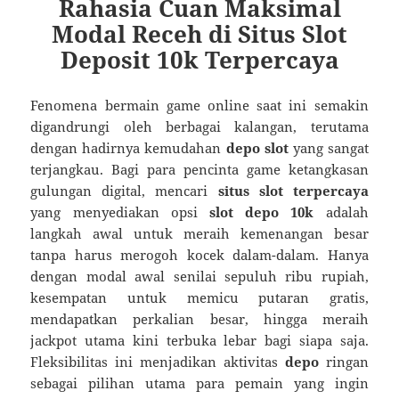
Rahasia Cuan Maksimal
Modal Receh di Situs Slot
Deposit 10k Terpercaya
Fenomena bermain game online saat ini semakin
digandrungi oleh berbagai kalangan, terutama
dengan hadirnya kemudahan
depo slot
yang sangat
terjangkau. Bagi para pencinta game ketangkasan
gulungan digital, mencari
situs slot terpercaya
yang menyediakan opsi
slot depo 10k
adalah
langkah awal untuk meraih kemenangan besar
tanpa harus merogoh kocek dalam-dalam. Hanya
dengan modal awal senilai sepuluh ribu rupiah,
kesempatan untuk memicu putaran gratis,
mendapatkan perkalian besar, hingga meraih
jackpot utama kini terbuka lebar bagi siapa saja.
Fleksibilitas ini menjadikan aktivitas
depo
ringan
sebagai pilihan utama para pemain yang ingin