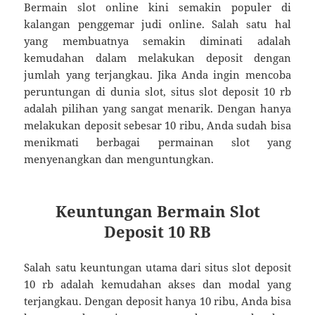
Bermain slot online kini semakin populer di
kalangan penggemar judi online. Salah satu hal
yang membuatnya semakin diminati adalah
kemudahan dalam melakukan deposit dengan
jumlah yang terjangkau. Jika Anda ingin mencoba
peruntungan di dunia slot, situs slot deposit 10 rb
adalah pilihan yang sangat menarik. Dengan hanya
melakukan deposit sebesar 10 ribu, Anda sudah bisa
menikmati berbagai permainan slot yang
menyenangkan dan menguntungkan.
Keuntungan Bermain Slot
Deposit 10 RB
Salah satu keuntungan utama dari situs slot deposit
10 rb adalah kemudahan akses dan modal yang
terjangkau. Dengan deposit hanya 10 ribu, Anda bisa