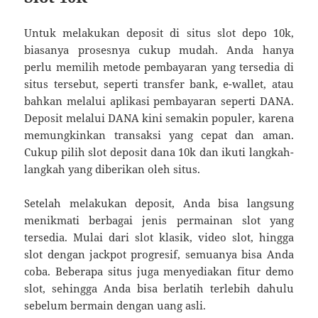
Untuk melakukan deposit di situs slot depo 10k,
biasanya prosesnya cukup mudah. Anda hanya
perlu memilih metode pembayaran yang tersedia di
situs tersebut, seperti transfer bank, e-wallet, atau
bahkan melalui aplikasi pembayaran seperti DANA.
Deposit melalui DANA kini semakin populer, karena
memungkinkan transaksi yang cepat dan aman.
Cukup pilih slot deposit dana 10k dan ikuti langkah-
langkah yang diberikan oleh situs.
Setelah melakukan deposit, Anda bisa langsung
menikmati berbagai jenis permainan slot yang
tersedia. Mulai dari slot klasik, video slot, hingga
slot dengan jackpot progresif, semuanya bisa Anda
coba. Beberapa situs juga menyediakan fitur demo
slot, sehingga Anda bisa berlatih terlebih dahulu
sebelum bermain dengan uang asli.