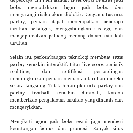
bola
, memudahkan
login judi bola
, dan
mengurangi risiko akun diblokir. Dengan
situs mix
parlay
, pemain dapat menempatkan beberapa
taruhan sekaligus, menggabungkan strategi, dan
mengoptimalkan peluang menang dalam satu kali
taruhan.
Selain itu, perkembangan teknologi membuat
situs
parlay
semakin interaktif. Fitur live score, statistik
real-time, dan notifikasi pertandingan
memungkinkan pemain memantau taruhan mereka
secara langsung. Tidak heran jika
mix parlay
dan
parlay football
semakin diminati, karena
memberikan pengalaman taruhan yang dinamis dan
mengasyikkan.
Mengikuti
agen judi bola
resmi juga memberi
keuntungan bonus dan promosi. Banyak situs