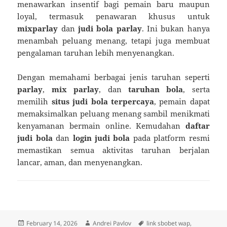
menawarkan insentif bagi pemain baru maupun
loyal, termasuk penawaran khusus untuk
mixparlay
dan
judi bola parlay
. Ini bukan hanya
menambah peluang menang, tetapi juga membuat
pengalaman taruhan lebih menyenangkan.
Dengan memahami berbagai jenis taruhan seperti
parlay
,
mix parlay
, dan
taruhan bola
, serta
memilih
situs judi bola terpercaya
, pemain dapat
memaksimalkan peluang menang sambil menikmati
kenyamanan bermain online. Kemudahan
daftar
judi bola
dan
login judi bola
pada platform resmi
memastikan semua aktivitas taruhan berjalan
lancar, aman, dan menyenangkan.
Posted
Author
Tags
February 14, 2026
Andrei Pavlov
link sbobet wap
,