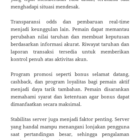
menghadapi situasi mendesak.
Transparansi odds dan pembaruan real-time
menjadi keunggulan lain. Pemain dapat memantau
perubahan nilai taruhan dan membuat keputusan
berdasarkan informasi akurat. Riwayat taruhan dan
laporan transaksi tersedia untuk memberikan
kontrol penuh atas aktivitas akun.
Program promosi seperti bonus selamat datang,
cashback, dan program loyalitas bagi pemain aktif
menjadi daya tarik tambahan. Pemain disarankan
memahami syarat dan ketentuan agar bonus dapat
dimanfaatkan secara maksimal.
Stabilitas server juga menjadi faktor penting. Server
yang handal mampu menangani lonjakan pengguna
saat pertandingan besar, sehingga pengalaman