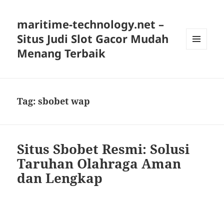
maritime-technology.net –
Situs Judi Slot Gacor Mudah
Menang Terbaik
MENU
AND
WIDGETS
Tag:
sbobet wap
Situs Sbobet Resmi: Solusi
Taruhan Olahraga Aman
dan Lengkap