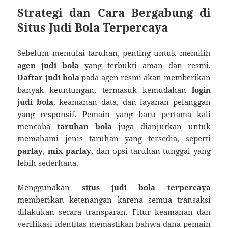
Strategi dan Cara Bergabung di
Situs Judi Bola Terpercaya
Sebelum memulai taruhan, penting untuk memilih
agen judi bola
yang terbukti aman dan resmi.
Daftar judi bola
pada agen resmi akan memberikan
banyak keuntungan, termasuk kemudahan
login
judi bola
, keamanan data, dan layanan pelanggan
yang responsif. Pemain yang baru pertama kali
mencoba
taruhan bola
juga dianjurkan untuk
memahami jenis taruhan yang tersedia, seperti
parlay
,
mix parlay
, dan opsi taruhan tunggal yang
lebih sederhana.
Menggunakan
situs judi bola terpercaya
memberikan ketenangan karena semua transaksi
dilakukan secara transparan. Fitur keamanan dan
verifikasi identitas memastikan bahwa dana pemain