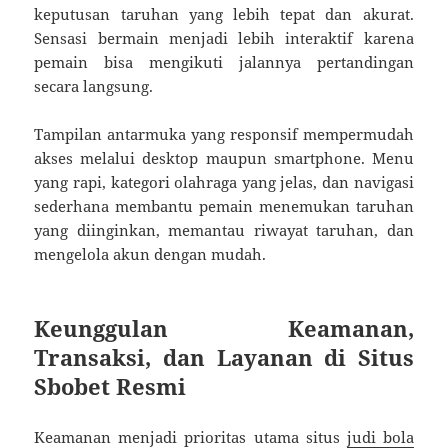
keputusan taruhan yang lebih tepat dan akurat.
Sensasi bermain menjadi lebih interaktif karena
pemain bisa mengikuti jalannya pertandingan
secara langsung.
Tampilan antarmuka yang responsif mempermudah
akses melalui desktop maupun smartphone. Menu
yang rapi, kategori olahraga yang jelas, dan navigasi
sederhana membantu pemain menemukan taruhan
yang diinginkan, memantau riwayat taruhan, dan
mengelola akun dengan mudah.
Keunggulan Keamanan,
Transaksi, dan Layanan di Situs
Sbobet Resmi
Keamanan menjadi prioritas utama situs
judi bola