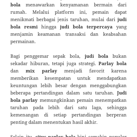
bola
menawarkan kenyamanan bermain dari
rumah. Melalui platform ini, pemain dapat
menikmati berbagai jenis taruhan, mulai dari
judi
bola resmi
hingga
judi bola terpercaya
yang
menjamin keamanan transaksi dan keabsahan
permainan.
Bagi penggemar sepak bola,
judi bola
bukan
sekadar hiburan, tetapi juga strategi.
Parlay bola
dan
mix parlay
menjadi favorit karena
memberikan kesempatan untuk mendapatkan
keuntungan lebih besar dengan menggabungkan
beberapa pertandingan dalam satu taruhan.
Judi
bola parlay
memungkinkan pemain menempatkan
taruhan pada lebih dari satu laga, sehingga
kemenangan di setiap pertandingan berperan
penting dalam menentukan hasil akhir.
Selain itu,
situs parlay bola
kini semakin populer