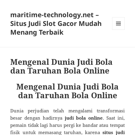
maritime-technology.net –
Situs Judi Slot Gacor Mudah
Menang Terbaik
MENU
AND
WIDGETS
Mengenal Dunia Judi Bola
dan Taruhan Bola Online
Mengenal Dunia Judi Bola
dan Taruhan Bola Online
Dunia perjudian telah mengalami transformasi
besar dengan hadirnya
judi bola online
. Saat ini,
pemain tidak lagi harus pergi ke bandar atau tempat
fisik untuk memasang taruhan, karena
situs judi