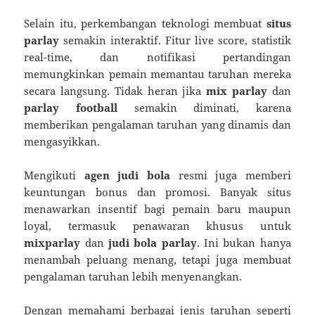
Selain itu, perkembangan teknologi membuat
situs
parlay
semakin interaktif. Fitur live score, statistik
real-time, dan notifikasi pertandingan
memungkinkan pemain memantau taruhan mereka
secara langsung. Tidak heran jika
mix parlay
dan
parlay football
semakin diminati, karena
memberikan pengalaman taruhan yang dinamis dan
mengasyikkan.
Mengikuti
agen judi bola
resmi juga memberi
keuntungan bonus dan promosi. Banyak situs
menawarkan insentif bagi pemain baru maupun
loyal, termasuk penawaran khusus untuk
mixparlay
dan
judi bola parlay
. Ini bukan hanya
menambah peluang menang, tetapi juga membuat
pengalaman taruhan lebih menyenangkan.
Dengan memahami berbagai jenis taruhan seperti