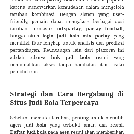
karena menawarkan kemudahan dalam mengelola
taruhan kombinasi. Dengan sistem yang user-
friendly, pemain dapat mengakses berbagai opsi
taruhan, termasuk
mixparlay
,
parlay football
,
hingga
situs
login judi bola
mix parlay
yang
memiliki fitur lengkap untuk analisis dan prediksi
pertandingan. Keuntungan lain dari platform ini
adalah adanya
link judi bola
resmi yang
memudahkan akses tanpa hambatan dan risiko
pemblokiran.
Strategi dan Cara Bergabung di
Situs Judi Bola Terpercaya
Sebelum memulai taruhan, penting untuk memilih
agen judi bola
yang terbukti aman dan resmi.
Daftar judi bola
pada agen resmi akan memberikan