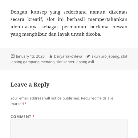
Dengan konsep yang sederhana namun dikemas
secara kreatif, slot ini berhasil mempertahankan
identitasnya sebagai permainan bertema hewan
yang menghibur dan layak untuk dicoba.
Posted
Author
Tags
January 13, 2026
Darya Yakovleva
akun pro jepang
,
slot
on
jepang gampang menang
,
slot server jepang asli
Leave a Reply
Your email address will not be published.
Required fields are
marked
*
COMMENT
*