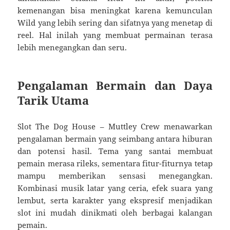
kemenangan bisa meningkat karena kemunculan
Wild yang lebih sering dan sifatnya yang menetap di
reel. Hal inilah yang membuat permainan terasa
lebih menegangkan dan seru.
Pengalaman Bermain dan Daya
Tarik Utama
Slot The Dog House – Muttley Crew menawarkan
pengalaman bermain yang seimbang antara hiburan
dan potensi hasil. Tema yang santai membuat
pemain merasa rileks, sementara fitur-fiturnya tetap
mampu memberikan sensasi menegangkan.
Kombinasi musik latar yang ceria, efek suara yang
lembut, serta karakter yang ekspresif menjadikan
slot ini mudah dinikmati oleh berbagai kalangan
pemain.