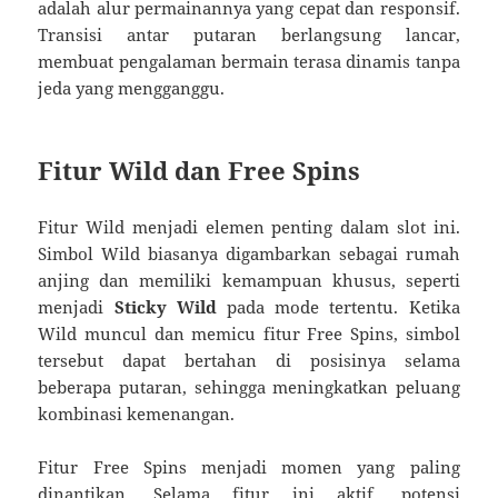
adalah alur permainannya yang cepat dan responsif.
Transisi antar putaran berlangsung lancar,
membuat pengalaman bermain terasa dinamis tanpa
jeda yang mengganggu.
Fitur Wild dan Free Spins
Fitur Wild menjadi elemen penting dalam slot ini.
Simbol Wild biasanya digambarkan sebagai rumah
anjing dan memiliki kemampuan khusus, seperti
menjadi
Sticky Wild
pada mode tertentu. Ketika
Wild muncul dan memicu fitur Free Spins, simbol
tersebut dapat bertahan di posisinya selama
beberapa putaran, sehingga meningkatkan peluang
kombinasi kemenangan.
Fitur Free Spins menjadi momen yang paling
dinantikan. Selama fitur ini aktif, potensi