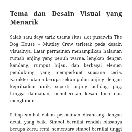
Tema dan Desain Visual yang
Menarik
Salah satu daya tarik utama
situs slot pusatwin
The
Dog House – Muttley Crew terletak pada desain
visualnya. Latar permainan menampilkan halaman
rumah anjing yang penuh warna, lengkap dengan
kandang, rumput hijau, dan berbagai elemen
pendukung yang memperkuat suasana ceria.
Karakter utama berupa sekumpulan anjing dengan
kepribadian unik, seperti anjing bulldog, pug,
hingga dalmatian, memberikan kesan lucu dan
menghibur.
Setiap simbol dalam permainan dirancang dengan
detail yang baik. Simbol bernilai rendah biasanya
berupa kartu remi, sementara simbol bernilai tinggi