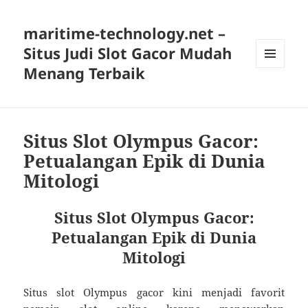
maritime-technology.net –
Situs Judi Slot Gacor Mudah
Menang Terbaik
MENU
AND
WIDGETS
Situs Slot Olympus Gacor:
Petualangan Epik di Dunia
Mitologi
Situs Slot Olympus Gacor:
Petualangan Epik di Dunia
Mitologi
Situs slot Olympus gacor kini menjadi favorit