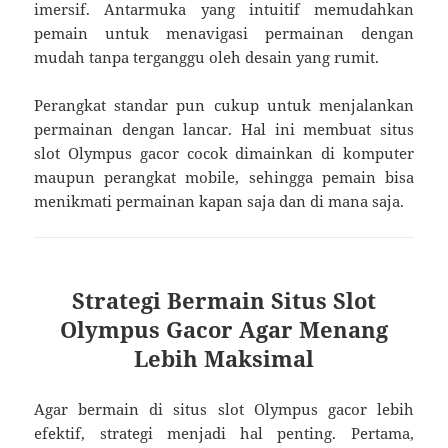
imersif. Antarmuka yang intuitif memudahkan
pemain untuk menavigasi permainan dengan
mudah tanpa terganggu oleh desain yang rumit.
Perangkat standar pun cukup untuk menjalankan
permainan dengan lancar. Hal ini membuat situs
slot Olympus gacor cocok dimainkan di komputer
maupun perangkat mobile, sehingga pemain bisa
menikmati permainan kapan saja dan di mana saja.
Strategi Bermain Situs Slot
Olympus Gacor Agar Menang
Lebih Maksimal
Agar bermain di situs slot Olympus gacor lebih
efektif, strategi menjadi hal penting. Pertama,