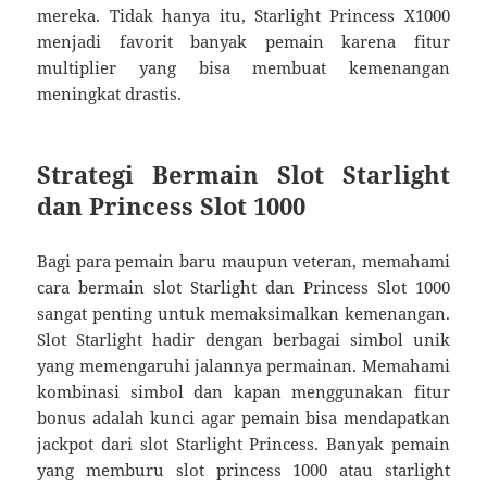
mereka. Tidak hanya itu, Starlight Princess X1000
menjadi favorit banyak pemain karena fitur
multiplier yang bisa membuat kemenangan
meningkat drastis.
Strategi Bermain Slot Starlight
dan Princess Slot 1000
Bagi para pemain baru maupun veteran, memahami
cara bermain slot Starlight dan Princess Slot 1000
sangat penting untuk memaksimalkan kemenangan.
Slot Starlight hadir dengan berbagai simbol unik
yang memengaruhi jalannya permainan. Memahami
kombinasi simbol dan kapan menggunakan fitur
bonus adalah kunci agar pemain bisa mendapatkan
jackpot dari slot Starlight Princess. Banyak pemain
yang memburu slot princess 1000 atau starlight