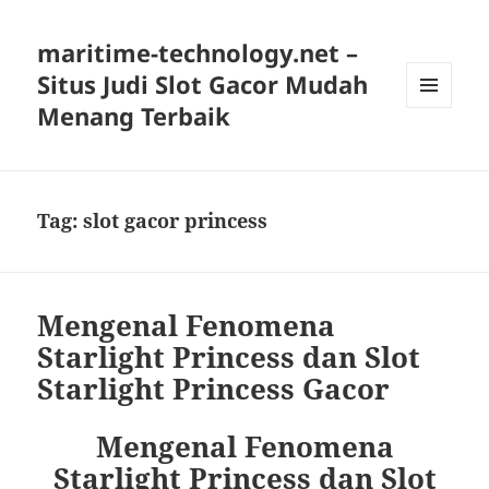
maritime-technology.net –
Situs Judi Slot Gacor Mudah
Menang Terbaik
MENU
AND
WIDGETS
Tag:
slot gacor princess
Mengenal Fenomena
Starlight Princess dan Slot
Starlight Princess Gacor
Mengenal Fenomena
Starlight Princess dan Slot