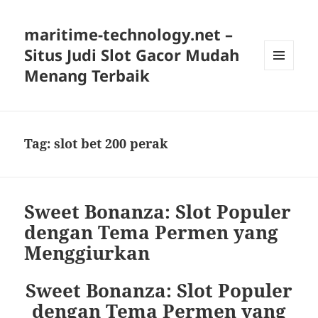
maritime-technology.net –
Situs Judi Slot Gacor Mudah
Menang Terbaik
MENU
AND
WIDGETS
Tag:
slot bet 200 perak
Sweet Bonanza: Slot Populer
dengan Tema Permen yang
Menggiurkan
Sweet Bonanza
: Slot Populer
dengan Tema Permen yang