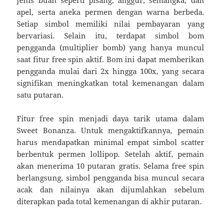
jenis buah seperti pisang, anggur, semangka, dan
apel, serta aneka permen dengan warna berbeda.
Setiap simbol memiliki nilai pembayaran yang
bervariasi. Selain itu, terdapat simbol bom
pengganda (multiplier bomb) yang hanya muncul
saat fitur free spin aktif. Bom ini dapat memberikan
pengganda mulai dari 2x hingga 100x, yang secara
signifikan meningkatkan total kemenangan dalam
satu putaran.
Fitur free spin menjadi daya tarik utama dalam
Sweet Bonanza. Untuk mengaktifkannya, pemain
harus mendapatkan minimal empat simbol scatter
berbentuk permen lollipop. Setelah aktif, pemain
akan menerima 10 putaran gratis. Selama free spin
berlangsung, simbol pengganda bisa muncul secara
acak dan nilainya akan dijumlahkan sebelum
diterapkan pada total kemenangan di akhir putaran.