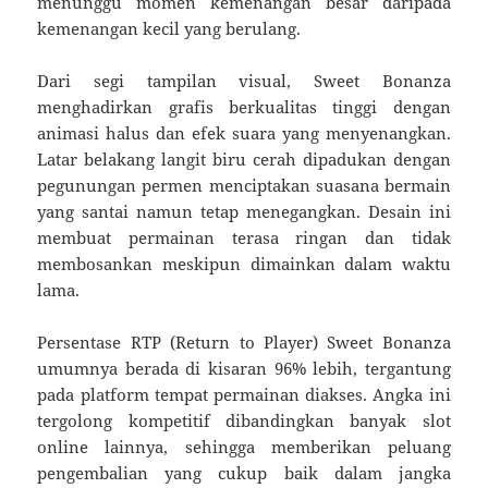
menunggu momen kemenangan besar daripada
kemenangan kecil yang berulang.
Dari segi tampilan visual, Sweet Bonanza
menghadirkan grafis berkualitas tinggi dengan
animasi halus dan efek suara yang menyenangkan.
Latar belakang langit biru cerah dipadukan dengan
pegunungan permen menciptakan suasana bermain
yang santai namun tetap menegangkan. Desain ini
membuat permainan terasa ringan dan tidak
membosankan meskipun dimainkan dalam waktu
lama.
Persentase RTP (Return to Player) Sweet Bonanza
umumnya berada di kisaran 96% lebih, tergantung
pada platform tempat permainan diakses. Angka ini
tergolong kompetitif dibandingkan banyak slot
online lainnya, sehingga memberikan peluang
pengembalian yang cukup baik dalam jangka