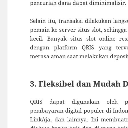
pencurian dana dapat diminimalisir.
Selain itu, transaksi dilakukan lang
pemain ke server situs slot, sehingga
kecil. Banyak situs slot online r
dengan platform QRIS yang terve
merasa aman saat melakukan deposit
3. Fleksibel dan Mudah 
QRIS dapat digunakan oleh pe
pembayaran digital populer di Indon
LinkAja, dan lainnya. Ini membuatn