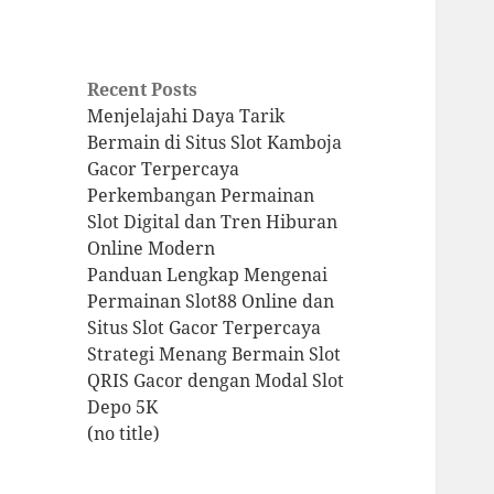
Recent Posts
Menjelajahi Daya Tarik
Bermain di Situs Slot Kamboja
Gacor Terpercaya
Perkembangan Permainan
Slot Digital dan Tren Hiburan
Online Modern
Panduan Lengkap Mengenai
Permainan Slot88 Online dan
Situs Slot Gacor Terpercaya
Strategi Menang Bermain Slot
QRIS Gacor dengan Modal Slot
Depo 5K
(no title)