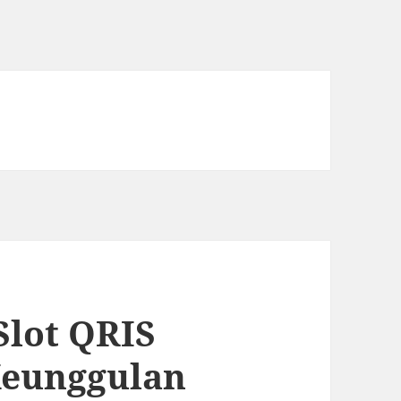
Slot QRIS
Keunggulan