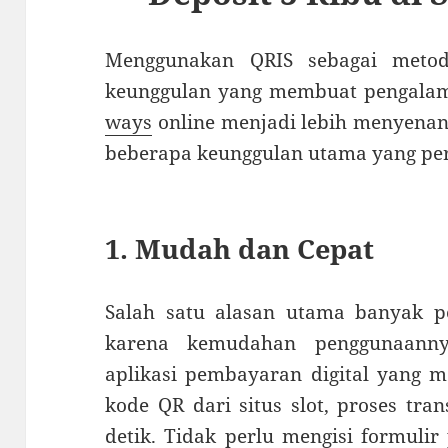
Menggunakan QRIS sebagai metod
keunggulan yang membuat pengala
ways
online menjadi lebih menyenan
beberapa keunggulan utama yang per
1. Mudah dan Cepat
Salah satu alasan utama banyak p
karena kemudahan penggunaann
aplikasi pembayaran digital yang 
kode QR dari situs slot, proses tra
detik. Tidak perlu mengisi formuli