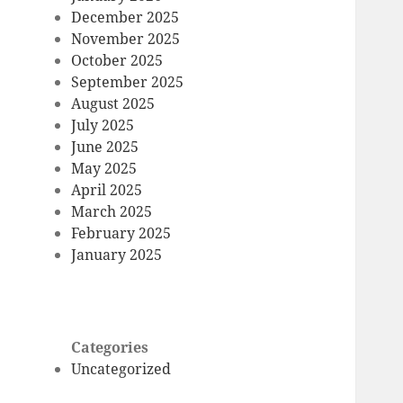
December 2025
November 2025
October 2025
September 2025
August 2025
July 2025
June 2025
May 2025
April 2025
March 2025
February 2025
January 2025
Categories
Uncategorized