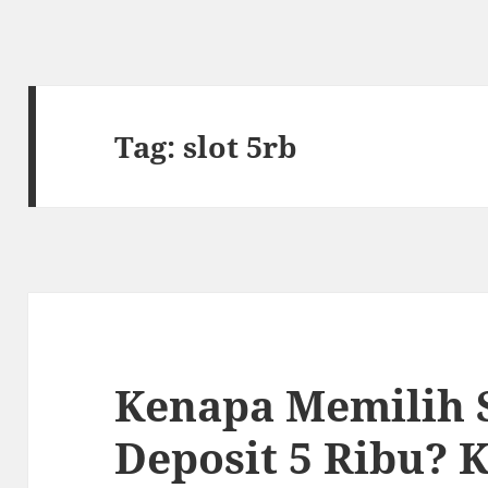
Tag:
slot 5rb
Kenapa Memilih 
Deposit 5 Ribu? 