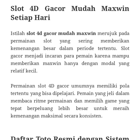
Slot 4D Gacor Mudah Maxwin
Setiap Hari
Istilah
slot 4d gacor mudah maxwin
merujuk pada
permainan slot yang sering memberikan
kemenangan besar dalam periode tertentu. Slot
gacor menjadi incaran para pemain karena mampu
memberikan maxwin hanya dengan modal yang
relatif kecil.
Permainan slot 4D gacor umumnya memiliki pola
tertentu yang bisa dipelajari. Pemain yang jeli dalam
membaca ritme permainan dan memilih game yang
tepat berpeluang lebih besar untuk meraih
kemenangan maksimal secara konsisten.
Daftar Toto Resmi dengan Sistem