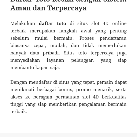
Aman dan Terpercaya
Melakukan
daftar toto
di situs slot 4D online
terbaik merupakan langkah awal yang penting
sebelum mulai bermain. Proses pendaftaran
biasanya cepat, mudah, dan tidak memerlukan
banyak data pribadi. Situs toto terpercaya juga
menyediakan layanan pelanggan yang siap
membantu kapan saja.
Dengan mendaftar di situs yang tepat, pemain dapat
menikmati berbagai bonus, promo menarik, serta
akses ke beragam permainan slot 4D berkualitas
tinggi yang siap memberikan pengalaman bermain
terbaik.