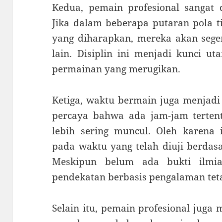
Kedua, pemain profesional sangat d
Jika dalam beberapa putaran pola 
yang diharapkan, mereka akan seger
lain. Disiplin ini menjadi kunci u
permainan yang merugikan.
Ketiga, waktu bermain juga menjadi
percaya bahwa ada jam-jam tertent
lebih sering muncul. Oleh karena 
pada waktu yang telah diuji berda
Meskipun belum ada bukti ilmi
pendekatan berbasis pengalaman tet
Selain itu, pemain profesional jug