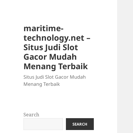
maritime-
technology.net –
Situs Judi Slot
Gacor Mudah
Menang Terbaik
Situs Judi Slot Gacor Mudah
Menang Terbaik
Search
SEARCH