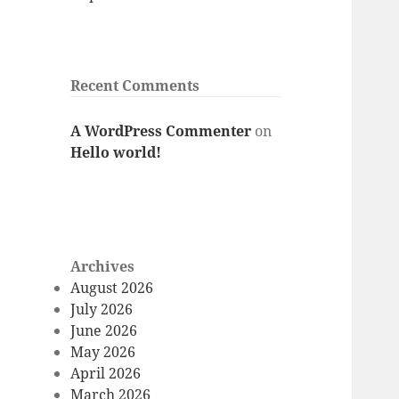
Recent Comments
A WordPress Commenter
on
Hello world!
Archives
August 2026
July 2026
June 2026
May 2026
April 2026
March 2026