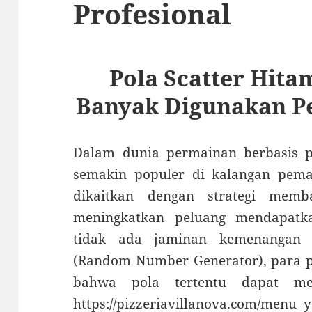
Profesional
Pola Scatter Hita
Banyak Digunakan P
Dalam dunia permainan berbasis pel
semakin populer di kalangan pemain
dikaitkan dengan strategi mem
meningkatkan peluang mendapatk
tidak ada jaminan kemenangan 
(Random Number Generator), para 
bahwa pola tertentu dapat m
https://pizzeriavillanova.com/menu
ya