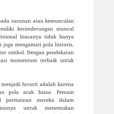
 pada susunan atau kemunculan
emiliki kecenderungan muncul
fesional biasanya tidak hanya
 juga mengamati pola historis,
ntar simbol. Dengan pendekatan
ikasi momentum terbaik untuk
m menjadi favorit adalah karena
kan pola acak biasa. Pemain
sil permainan mereka dalam
lisisnya untuk menemukan