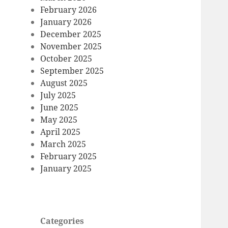
February 2026
January 2026
December 2025
November 2025
October 2025
September 2025
August 2025
July 2025
June 2025
May 2025
April 2025
March 2025
February 2025
January 2025
Categories