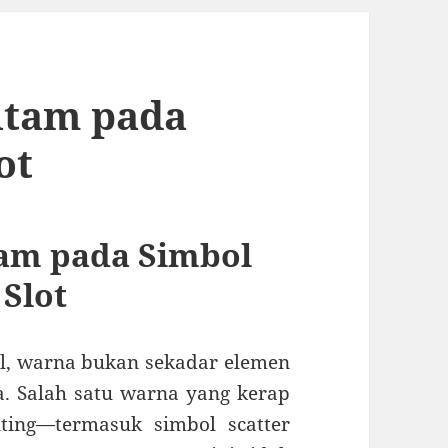
itam pada
ot
tam pada Simbol
 Slot
al, warna bukan sekadar elemen
. Salah satu warna yang kerap
ting—termasuk simbol scatter