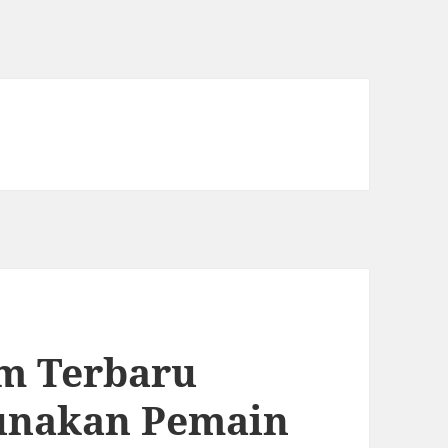
am Terbaru
unakan Pemain