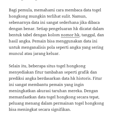
Bagi pemula, memahami cara membaca data togel
hongkong mungkin terlihat sulit. Namun,
sebenarnya data ini sangat sederhana jika dibaca
dengan benar. Setiap pengeluaran hk dicatat dalam
bentuk tabel dengan kolom
nomor hk
, tanggal, dan
hasil angka. Pemain bisa menggunakan data ini
untuk menganalisis pola seperti angka yang sering
muncul atau jarang keluar.
Selain itu, beberapa situs togel hongkong
menyediakan fitur tambahan seperti grafik dan
prediksi angka berdasarkan data hk historis. Fitur
ini sangat membantu pemain yang ingin
meningkatkan akurasi taruhan mereka. Dengan
memanfaatkan data togel hongkong secara tepat,
peluang menang dalam permainan togel hongkong
bisa meningkat secara signifikan.