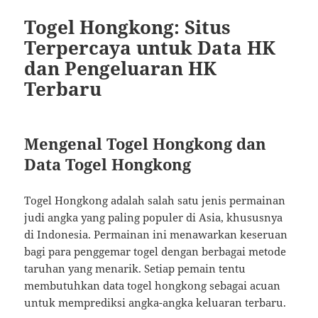
Togel Hongkong: Situs
Terpercaya untuk Data HK
dan Pengeluaran HK
Terbaru
Mengenal Togel Hongkong dan
Data Togel Hongkong
Togel Hongkong adalah salah satu jenis permainan
judi angka yang paling populer di Asia, khususnya
di Indonesia. Permainan ini menawarkan keseruan
bagi para penggemar togel dengan berbagai metode
taruhan yang menarik. Setiap pemain tentu
membutuhkan data togel hongkong sebagai acuan
untuk memprediksi angka-angka keluaran terbaru.