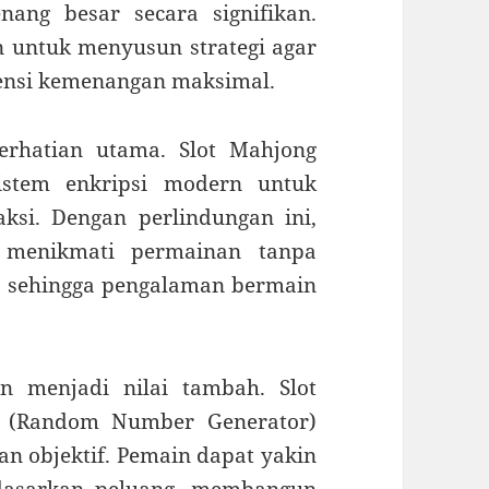
ang besar secara signifikan.
n untuk menyusun strategi agar
tensi kemenangan maksimal.
rhatian utama. Slot Mahjong
istem enkripsi modern untuk
ksi. Dengan perlindungan ini,
 menikmati permainan tanpa
i, sehingga pengalaman bermain
n menjadi nilai tambah. Slot
 (Random Number Generator)
an objektif. Pemain dapat yakin