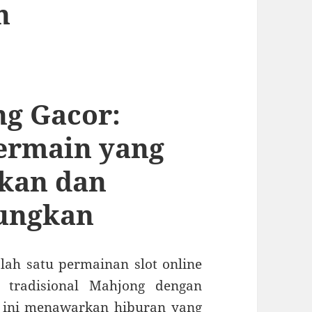
n
ng Gacor:
ermain yang
kan dan
ungkan
lah satu permainan slot online
 tradisional Mahjong dengan
 ini menawarkan hiburan yang