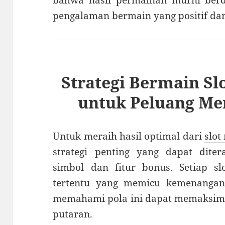
bahwa hasil permainan murni ber
pengalaman bermain yang positif dan
Strategi Bermain Sl
untuk Peluang M
Untuk meraih hasil optimal dari
slot
strategi penting yang dapat dite
simbol dan fitur bonus. Setiap sl
tertentu yang memicu kemenangan
memahami pola ini dapat memaksima
putaran.