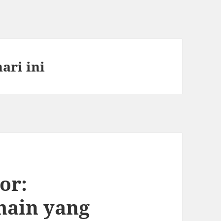
ari ini
or:
ain yang