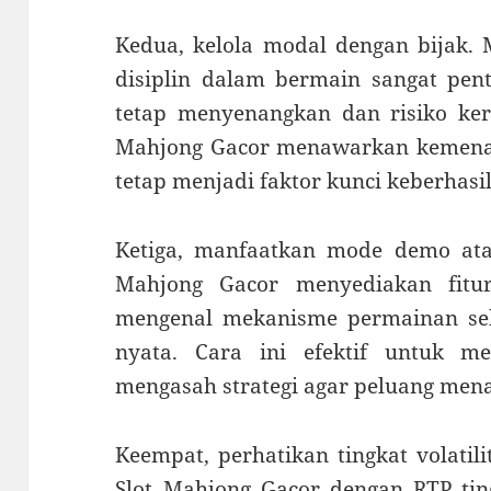
Kedua, kelola modal dengan bijak.
disiplin dalam bermain sangat pen
tetap menyenangkan dan risiko ker
Mahjong Gacor menawarkan kemena
tetap menjadi faktor kunci keberhasi
Ketiga, manfaatkan mode demo atau
Mahjong Gacor menyediakan fitu
mengenal mekanisme permainan se
nyata. Cara ini efektif untuk 
mengasah strategi agar peluang menan
Keempat, perhatikan tingkat volatili
Slot Mahjong Gacor dengan RTP ti