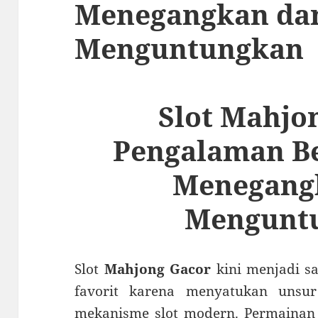
Menegangkan da
Menguntungkan
Slot Mahjo
Pengalaman B
Menegang
Mengunt
Slot
Mahjong Gacor
kini menjadi sa
favorit karena menyatukan unsur
mekanisme slot modern. Permainan