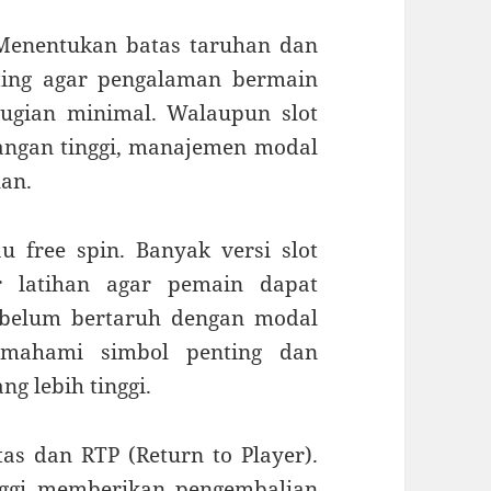
 Menentukan batas taruhan dan
ting agar pengalaman bermain
ugian minimal. Walaupun slot
ngan tinggi, manajemen modal
lan.
 free spin. Banyak versi slot
r latihan agar pemain dapat
belum bertaruh dengan modal
memahami simbol penting dan
g lebih tinggi.
tas dan RTP (Return to Player).
nggi memberikan pengembalian