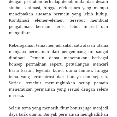
dengan perhatian terhadap detail, mulai dari desain
simbol, animasi, hingga efek suara yang mampu
menciptakan suasana bermain yang lebih hidup.
Kombinasi elemen-elemen tersebut membuat
pengalaman bermain terasa lebih imersif dan
menghibur.
Keberagaman tema menjadi salah satu alasan utama
mengapa permainan dari pengembang ini sangat
diminati. Pemain dapat menemukan berbagai
konsep permainan seperti petualangan mencari
harta karun, legenda kuno, dunia fantasi, hingga
tema yang terinspirasi dari budaya dan sejarah.
Variasi tersebut memungkinkan setiap pemain
menemukan permainan yang sesuai dengan selera
mereka.
Selain tema yang menarik, fitur bonus juga menjadi
daya tarik utama. Banyak permainan menghadirkan