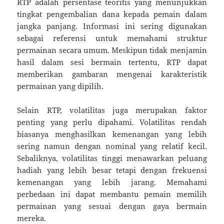
RTP adalah persentase teoritis yang menunjukkan
tingkat pengembalian dana kepada pemain dalam
jangka panjang. Informasi ini sering digunakan
sebagai referensi untuk memahami struktur
permainan secara umum. Meskipun tidak menjamin
hasil dalam sesi bermain tertentu, RTP dapat
memberikan gambaran mengenai karakteristik
permainan yang dipilih.
Selain RTP, volatilitas juga merupakan faktor
penting yang perlu dipahami. Volatilitas rendah
biasanya menghasilkan kemenangan yang lebih
sering namun dengan nominal yang relatif kecil.
Sebaliknya, volatilitas tinggi menawarkan peluang
hadiah yang lebih besar tetapi dengan frekuensi
kemenangan yang lebih jarang. Memahami
perbedaan ini dapat membantu pemain memilih
permainan yang sesuai dengan gaya bermain
mereka.