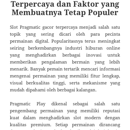
Terpercaya dan Faktor yang
Membuatnya Tetap Populer
Slot Pragmatic gacor terpercaya menjadi salah satu
topik yang sering dicari oleh para pecinta
permainan digital. Popularitasnya terus meningkat
seiring berkembangnya industri hiburan online
yang menghadirkan berbagai inovasi untuk
memberikan pengalaman bermain yang lebih
menarik. Banyak pemain tertarik mencari informasi
mengenai permainan yang memiliki fitur lengkap,
visual berkualitas tinggi, serta mekanisme yang
mudah dipahami oleh berbagai kalangan.
Pragmatic Play dikenal sebagai salah satu
pengembang permainan yang memiliki reputasi
kuat dalam menghadirkan slot modern dengan
kualitas premium. Setiap permainan dirancang