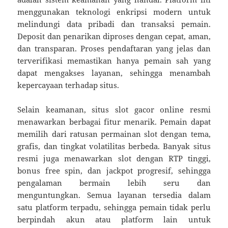
menggunakan teknologi enkripsi modern untuk
melindungi data pribadi dan transaksi pemain.
Deposit dan penarikan diproses dengan cepat, aman,
dan transparan. Proses pendaftaran yang jelas dan
terverifikasi memastikan hanya pemain sah yang
dapat mengakses layanan, sehingga menambah
kepercayaan terhadap situs.
Selain keamanan, situs slot gacor online resmi
menawarkan berbagai fitur menarik. Pemain dapat
memilih dari ratusan permainan slot dengan tema,
grafis, dan tingkat volatilitas berbeda. Banyak situs
resmi juga menawarkan slot dengan RTP tinggi,
bonus free spin, dan jackpot progresif, sehingga
pengalaman bermain lebih seru dan
menguntungkan. Semua layanan tersedia dalam
satu platform terpadu, sehingga pemain tidak perlu
berpindah akun atau platform lain untuk