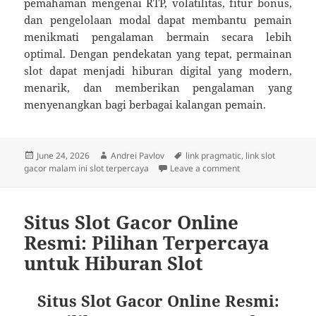
pemahaman mengenai RTP, volatilitas, fitur bonus,
dan pengelolaan modal dapat membantu pemain
menikmati pengalaman bermain secara lebih
optimal. Dengan pendekatan yang tepat, permainan
slot dapat menjadi hiburan digital yang modern,
menarik, dan memberikan pengalaman yang
menyenangkan bagi berbagai kalangan pemain.
Posted
Author
Tags
June 24, 2026
Andrei Pavlov
link pragmatic
,
link slot
on
on Slot Pragmatic 
gacor malam ini slot terpercaya
Leave a comment
Situs Slot Gacor Online
Resmi: Pilihan Terpercaya
untuk Hiburan Slot
Situs Slot Gacor Online Resmi: