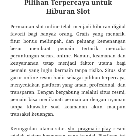
Pilihan Terpercaya untuk
Hiburan Slot
Permainan slot online telah menjadi hiburan digital
favorit bagi banyak orang. Grafis yang menarik,
fitur bonus melimpah, dan peluang kemenangan
besar membuat pemain tertarik mencoba
peruntungan secara online. Namun, keamanan dan
kenyamanan tetap menjadi faktor utama bagi
pemain yang ingin bermain tanpa risiko. Situs slot
gacor online resmi hadir sebagai pilihan terpercaya,
menyediakan platform yang aman, profesional, dan
transparan. Dengan bergabung melalui situs resmi,
pemain bisa menikmati permainan dengan nyaman
tanpa khawatir soal keamanan akun maupun
transaksi keuangan.
Keunggulan utama situs
slot pragmatic play
resmi
adalah sistem keamanan yang handal. Platform ini