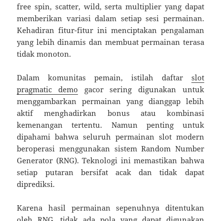
free spin, scatter, wild, serta multiplier yang dapat
memberikan variasi dalam setiap sesi permainan.
Kehadiran fitur-fitur ini menciptakan pengalaman
yang lebih dinamis dan membuat permainan terasa
tidak monoton.
Dalam komunitas pemain, istilah daftar
slot
pragmatic demo
gacor sering digunakan untuk
menggambarkan permainan yang dianggap lebih
aktif menghadirkan bonus atau kombinasi
kemenangan tertentu. Namun penting untuk
dipahami bahwa seluruh permainan slot modern
beroperasi menggunakan sistem Random Number
Generator (RNG). Teknologi ini memastikan bahwa
setiap putaran bersifat acak dan tidak dapat
diprediksi.
Karena hasil permainan sepenuhnya ditentukan
oleh RNG, tidak ada pola yang dapat digunakan