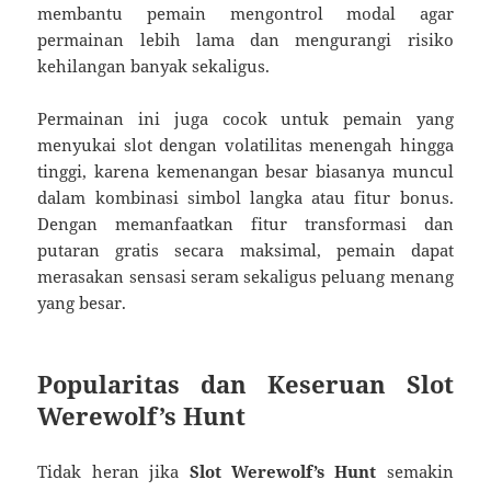
membantu pemain mengontrol modal agar
permainan lebih lama dan mengurangi risiko
kehilangan banyak sekaligus.
Permainan ini juga cocok untuk pemain yang
menyukai slot dengan volatilitas menengah hingga
tinggi, karena kemenangan besar biasanya muncul
dalam kombinasi simbol langka atau fitur bonus.
Dengan memanfaatkan fitur transformasi dan
putaran gratis secara maksimal, pemain dapat
merasakan sensasi seram sekaligus peluang menang
yang besar.
Popularitas dan Keseruan Slot
Werewolf’s Hunt
Tidak heran jika
Slot Werewolf’s Hunt
semakin