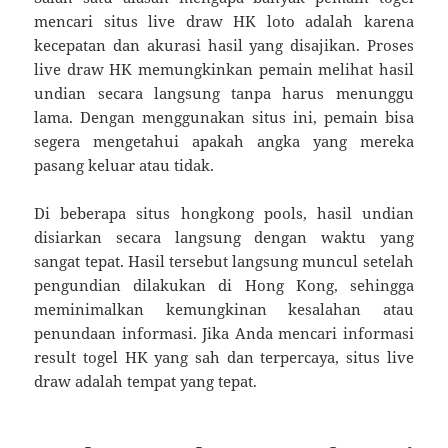
mencari situs live draw HK loto adalah karena
kecepatan dan akurasi hasil yang disajikan. Proses
live draw HK memungkinkan pemain melihat hasil
undian secara langsung tanpa harus menunggu
lama. Dengan menggunakan situs ini, pemain bisa
segera mengetahui apakah angka yang mereka
pasang keluar atau tidak.
Di beberapa situs hongkong pools, hasil undian
disiarkan secara langsung dengan waktu yang
sangat tepat. Hasil tersebut langsung muncul setelah
pengundian dilakukan di Hong Kong, sehingga
meminimalkan kemungkinan kesalahan atau
penundaan informasi. Jika Anda mencari informasi
result togel HK yang sah dan terpercaya, situs live
draw adalah tempat yang tepat.