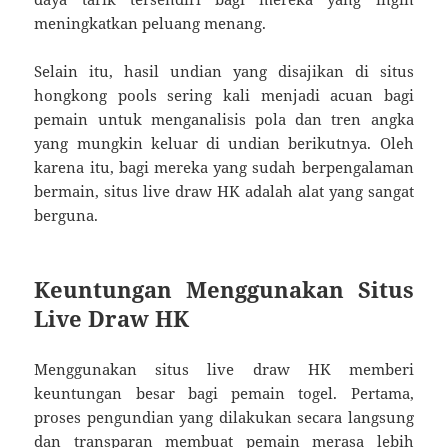
meningkatkan peluang menang.
Selain itu, hasil undian yang disajikan di situs
hongkong pools sering kali menjadi acuan bagi
pemain untuk menganalisis pola dan tren angka
yang mungkin keluar di undian berikutnya. Oleh
karena itu, bagi mereka yang sudah berpengalaman
bermain, situs live draw HK adalah alat yang sangat
berguna.
Keuntungan Menggunakan Situs
Live Draw HK
Menggunakan situs live draw HK memberi
keuntungan besar bagi pemain togel. Pertama,
proses pengundian yang dilakukan secara langsung
dan transparan membuat pemain merasa lebih