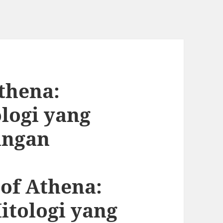
thena:
logi yang
ungan
of Athena:
itologi yang