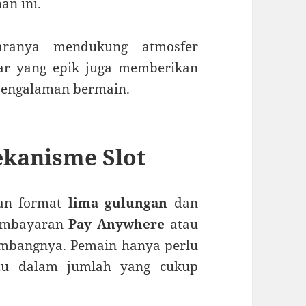
an ini.
aranya mendukung atmosfer
tar yang epik juga memberikan
pengalaman bermain.
kanisme Slot
kan format
lima gulungan
dan
embayaran
Pay Anywhere
atau
embangnya. Pemain hanya perlu
ntu dalam jumlah yang cukup