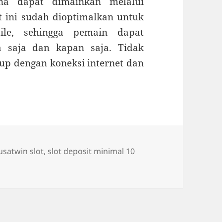
na dapat dimainkan melalui
ot ini sudah dioptimalkan untuk
le, sehingga pemain dapat
 saja dan kapan saja. Tidak
up dengan koneksi internet dan
ags
usatwin slot
,
slot deposit minimal 10