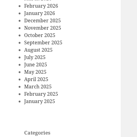
February 2026
January 2026
December 2025
November 2025
October 2025
September 2025
August 2025
July 2025
June 2025
May 2025
April 2025
March 2025
February 2025
January 2025
Categories