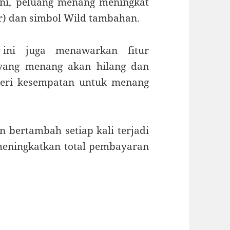
ni, peluang menang meningkat
r) dan simbol Wild tambahan.
 ini juga menawarkan fitur
yang menang akan hilang dan
beri kesempatan untuk menang
n bertambah setiap kali terjadi
eningkatkan total pembayaran