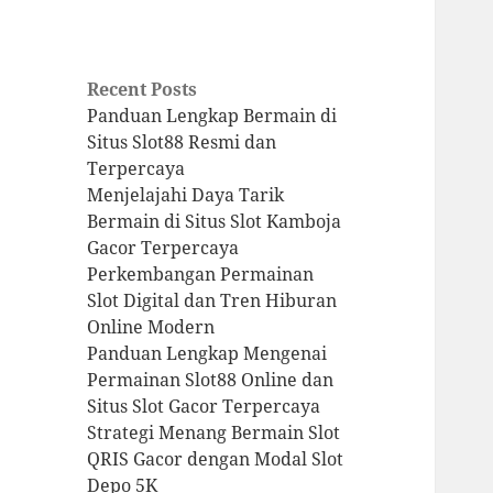
Recent Posts
Panduan Lengkap Bermain di
Situs Slot88 Resmi dan
Terpercaya
Menjelajahi Daya Tarik
Bermain di Situs Slot Kamboja
Gacor Terpercaya
Perkembangan Permainan
Slot Digital dan Tren Hiburan
Online Modern
Panduan Lengkap Mengenai
Permainan Slot88 Online dan
Situs Slot Gacor Terpercaya
Strategi Menang Bermain Slot
QRIS Gacor dengan Modal Slot
Depo 5K