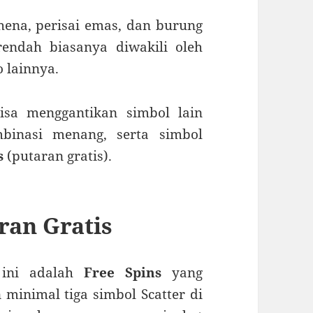
Athena, perisai emas, dan burung
rendah biasanya diwakili oleh
 lainnya.
sa menggantikan simbol lain
inasi menang, serta simbol
s
(putaran gratis).
ran Gratis
 ini adalah
Free Spins
yang
minimal tiga simbol Scatter di