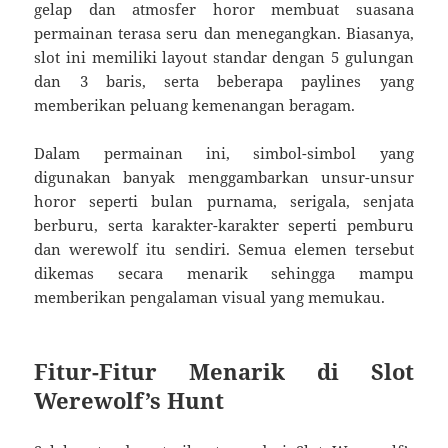
gelap dan atmosfer horor membuat suasana
permainan terasa seru dan menegangkan. Biasanya,
slot ini memiliki layout standar dengan 5 gulungan
dan 3 baris, serta beberapa paylines yang
memberikan peluang kemenangan beragam.
Dalam permainan ini, simbol-simbol yang
digunakan banyak menggambarkan unsur-unsur
horor seperti bulan purnama, serigala, senjata
berburu, serta karakter-karakter seperti pemburu
dan werewolf itu sendiri. Semua elemen tersebut
dikemas secara menarik sehingga mampu
memberikan pengalaman visual yang memukau.
Fitur-Fitur Menarik di Slot
Werewolf’s Hunt