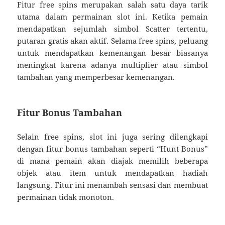
Fitur free spins merupakan salah satu daya tarik
utama dalam permainan slot ini. Ketika pemain
mendapatkan sejumlah simbol Scatter tertentu,
putaran gratis akan aktif. Selama free spins, peluang
untuk mendapatkan kemenangan besar biasanya
meningkat karena adanya multiplier atau simbol
tambahan yang memperbesar kemenangan.
Fitur Bonus Tambahan
Selain free spins, slot ini juga sering dilengkapi
dengan fitur bonus tambahan seperti “Hunt Bonus”
di mana pemain akan diajak memilih beberapa
objek atau item untuk mendapatkan hadiah
langsung. Fitur ini menambah sensasi dan membuat
permainan tidak monoton.