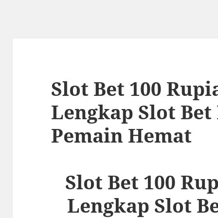
Slot Bet 100 Rup
Lengkap Slot Bet
Pemain Hemat
Slot Bet 100 Ru
Lengkap Slot Be