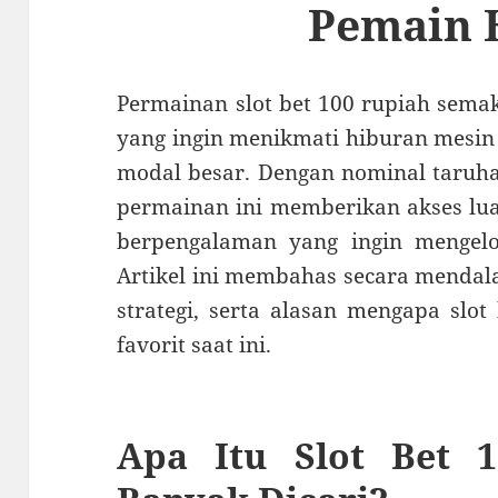
Pemain 
Permainan slot bet 100 rupiah sema
yang ingin menikmati hiburan mesin
modal besar. Dengan nominal taruhan
permainan ini memberikan akses lu
berpengalaman yang ingin mengelol
Artikel ini membahas secara mendal
strategi, serta alasan mengapa slot
favorit saat ini.
Apa Itu Slot Bet 