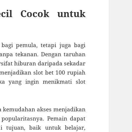
ecil Cocok untuk
 bagi pemula, tetapi juga bagi
tanpa tekanan. Dengan taruhan
sifat hiburan daripada sekadar
menjadikan slot bet 100 rupiah
eka yang ingin menikmati slot
erta kemudahan akses menjadikan
 popularitasnya. Pemain dapat
 tujuan, baik untuk belajar,