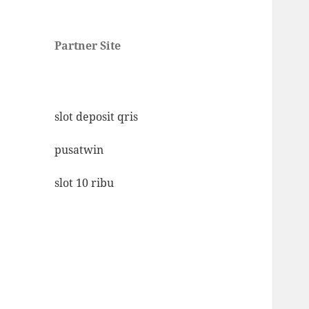
Partner Site
slot deposit qris
pusatwin
slot 10 ribu