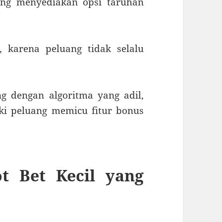
ang menyediakan opsi taruhan
 karena peluang tidak selalu
ng dengan algoritma yang adil,
iki peluang memicu fitur bonus
ot Bet Kecil yang