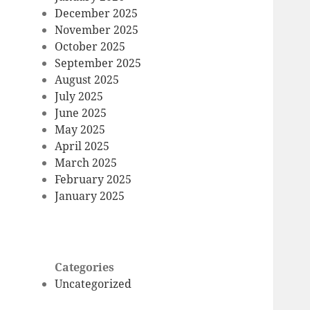
December 2025
November 2025
October 2025
September 2025
August 2025
July 2025
June 2025
May 2025
April 2025
March 2025
February 2025
January 2025
Categories
Uncategorized