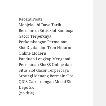
Recent Posts
Menjelajahi Daya Tarik
Bermain di Situs Slot Kamboja
Gacor Terpercaya
Perkembangan Permainan
Slot Digital dan Tren Hiburan
Online Modern
Panduan Lengkap Mengenai
Permainan Slot88 Online dan
Situs Slot Gacor Terpercaya
Strategi Menang Bermain Slot
QRIS Gacor dengan Modal Slot
Depo 5K
(no title)