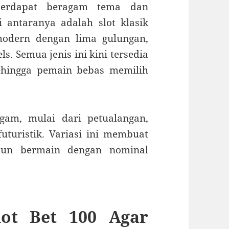
 terdapat beragam tema dan
antaranya adalah slot klasik
modern dengan lima gulungan,
ls. Semua jenis ini kini tersedia
sehingga pemain bebas memilih
gam, mulai dari petualangan,
futuristik. Variasi ini membuat
pun bermain dengan nominal
lot Bet 100 Agar