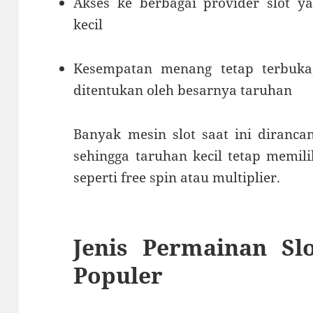
Akses ke berbagai provider slot y
kecil
Kesempatan menang tetap terbuka,
ditentukan oleh besarnya taruhan
Banyak mesin slot saat ini diranca
sehingga taruhan kecil tetap memil
seperti free spin atau multiplier.
Jenis Permainan Sl
Populer