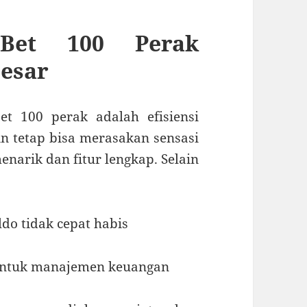
 Bet 100 Perak
esar
et 100 perak adalah efisiensi
n tetap bisa merasakan sensasi
narik dan fitur lengkap. Selain
do tidak cepat habis
k untuk manajemen keuangan