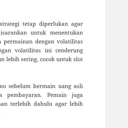
strategi tetap diperlukan agar
 disarankan untuk menentukan
 permainan dengan volatilitas
an volatilitas ini cenderung
lebih sering, cocok untuk slot
mo sebelum bermain uang asli
 pembayaran. Pemain juga
an terlebih dahulu agar lebih
.