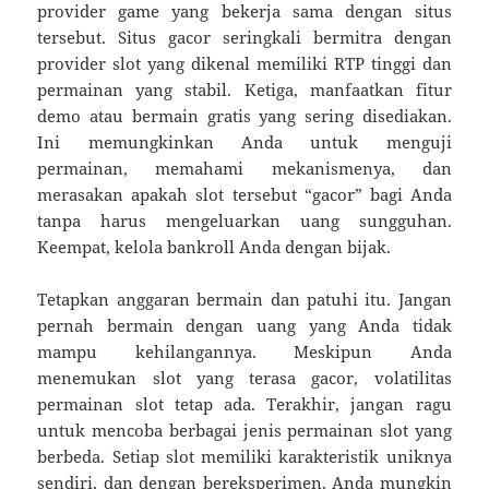
provider game yang bekerja sama dengan situs
tersebut. Situs gacor seringkali bermitra dengan
provider slot yang dikenal memiliki RTP tinggi dan
permainan yang stabil. Ketiga, manfaatkan fitur
demo atau bermain gratis yang sering disediakan.
Ini memungkinkan Anda untuk menguji
permainan, memahami mekanismenya, dan
merasakan apakah slot tersebut “gacor” bagi Anda
tanpa harus mengeluarkan uang sungguhan.
Keempat, kelola bankroll Anda dengan bijak.
Tetapkan anggaran bermain dan patuhi itu. Jangan
pernah bermain dengan uang yang Anda tidak
mampu kehilangannya. Meskipun Anda
menemukan slot yang terasa gacor, volatilitas
permainan slot tetap ada. Terakhir, jangan ragu
untuk mencoba berbagai jenis permainan slot yang
berbeda. Setiap slot memiliki karakteristik uniknya
sendiri, dan dengan bereksperimen, Anda mungkin