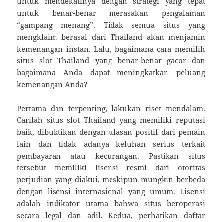
untuk mendekatinya dengan strategi yang tepat
untuk benar-benar merasakan pengalaman
“gampang menang”. Tidak semua situs yang
mengklaim berasal dari Thailand akan menjamin
kemenangan instan. Lalu, bagaimana cara memilih
situs slot Thailand yang benar-benar gacor dan
bagaimana Anda dapat meningkatkan peluang
kemenangan Anda?
Pertama dan terpenting, lakukan riset mendalam.
Carilah situs slot Thailand yang memiliki reputasi
baik, dibuktikan dengan ulasan positif dari pemain
lain dan tidak adanya keluhan serius terkait
pembayaran atau kecurangan. Pastikan situs
tersebut memiliki lisensi resmi dari otoritas
perjudian yang diakui, meskipun mungkin berbeda
dengan lisensi internasional yang umum. Lisensi
adalah indikator utama bahwa situs beroperasi
secara legal dan adil. Kedua, perhatikan daftar