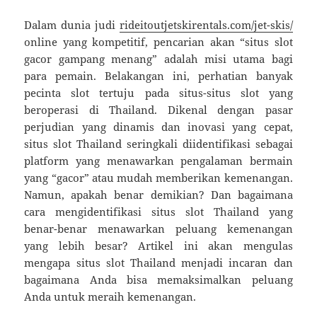
Dalam dunia judi
rideitoutjetskirentals.com/jet-skis/
online yang kompetitif, pencarian akan “situs slot
gacor gampang menang” adalah misi utama bagi
para pemain. Belakangan ini, perhatian banyak
pecinta slot tertuju pada situs-situs slot yang
beroperasi di Thailand. Dikenal dengan pasar
perjudian yang dinamis dan inovasi yang cepat,
situs slot Thailand seringkali diidentifikasi sebagai
platform yang menawarkan pengalaman bermain
yang “gacor” atau mudah memberikan kemenangan.
Namun, apakah benar demikian? Dan bagaimana
cara mengidentifikasi situs slot Thailand yang
benar-benar menawarkan peluang kemenangan
yang lebih besar? Artikel ini akan mengulas
mengapa situs slot Thailand menjadi incaran dan
bagaimana Anda bisa memaksimalkan peluang
Anda untuk meraih kemenangan.