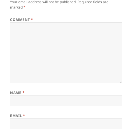
Your email address will not be published.
Required fields are
marked
*
COMMENT
*
NAME
*
EMAIL
*