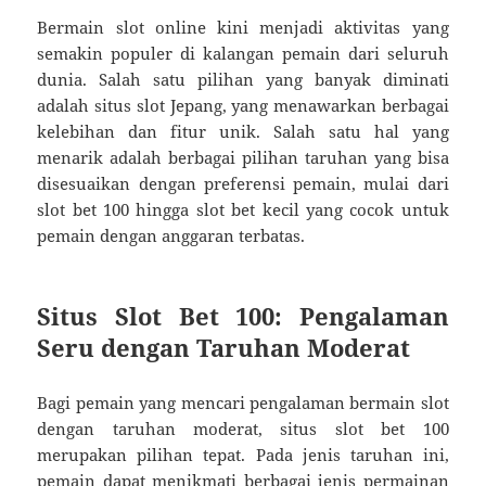
Bermain slot online kini menjadi aktivitas yang
semakin populer di kalangan pemain dari seluruh
dunia. Salah satu pilihan yang banyak diminati
adalah situs slot Jepang, yang menawarkan berbagai
kelebihan dan fitur unik. Salah satu hal yang
menarik adalah berbagai pilihan taruhan yang bisa
disesuaikan dengan preferensi pemain, mulai dari
slot bet 100 hingga slot bet kecil yang cocok untuk
pemain dengan anggaran terbatas.
Situs Slot Bet 100: Pengalaman
Seru dengan Taruhan Moderat
Bagi pemain yang mencari pengalaman bermain slot
dengan taruhan moderat, situs slot bet 100
merupakan pilihan tepat. Pada jenis taruhan ini,
pemain dapat menikmati berbagai jenis permainan