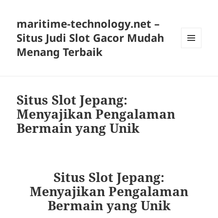
maritime-technology.net –
Situs Judi Slot Gacor Mudah
Menang Terbaik
MENU
AND
WIDGETS
Situs Slot Jepang:
Menyajikan Pengalaman
Bermain yang Unik
Situs Slot Jepang:
Menyajikan Pengalaman
Bermain yang Unik