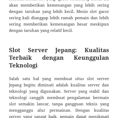
akan memberikan kemenangan yang lebih sering
dengan taruhan yang lebih kecil. Mesin slot gacor
sering kali dianggap lebih ramah pemain dan lebih
sering memberikan kemenangan besar meskipun
dengan taruhan yang relatif kecil.
Slot Server Jepang: Kualitas
Terbaik dengan Keunggulan
Teknologi
Salah satu hal yang membuat situs slot server
Jepang begitu diminati adalah kualitas server dan
teknologi yang digunakan. Server yang stabil dan
teknologi canggih membuat pengalaman bermain
slot semakin lancar, tanpa gangguan teknis yang
mengganggu alur permainan. Dengan kualitas
server yang sangat baik, pemain dapat menikmati