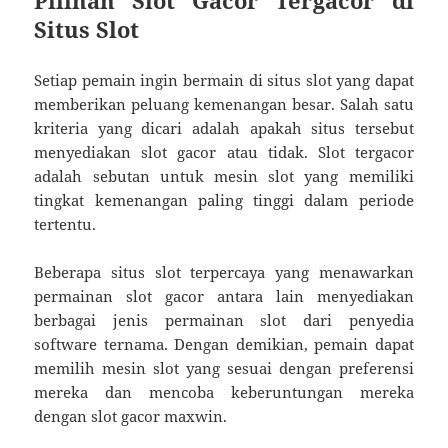
Pilihan Slot Gacor Tergacor di
Situs Slot
Setiap pemain ingin bermain di situs slot yang dapat
memberikan peluang kemenangan besar. Salah satu
kriteria yang dicari adalah apakah situs tersebut
menyediakan slot gacor atau tidak. Slot tergacor
adalah sebutan untuk mesin slot yang memiliki
tingkat kemenangan paling tinggi dalam periode
tertentu.
Beberapa situs slot terpercaya yang menawarkan
permainan slot gacor antara lain menyediakan
berbagai jenis permainan slot dari penyedia
software ternama. Dengan demikian, pemain dapat
memilih mesin slot yang sesuai dengan preferensi
mereka dan mencoba keberuntungan mereka
dengan slot gacor maxwin.