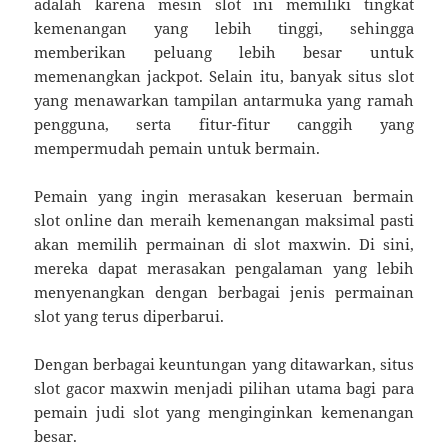
adalah karena mesin slot ini memiliki tingkat
kemenangan yang lebih tinggi, sehingga
memberikan peluang lebih besar untuk
memenangkan jackpot. Selain itu, banyak situs slot
yang menawarkan tampilan antarmuka yang ramah
pengguna, serta fitur-fitur canggih yang
mempermudah pemain untuk bermain.
Pemain yang ingin merasakan keseruan bermain
slot online dan meraih kemenangan maksimal pasti
akan memilih permainan di slot maxwin. Di sini,
mereka dapat merasakan pengalaman yang lebih
menyenangkan dengan berbagai jenis permainan
slot yang terus diperbarui.
Dengan berbagai keuntungan yang ditawarkan, situs
slot gacor maxwin menjadi pilihan utama bagi para
pemain judi slot yang menginginkan kemenangan
besar.