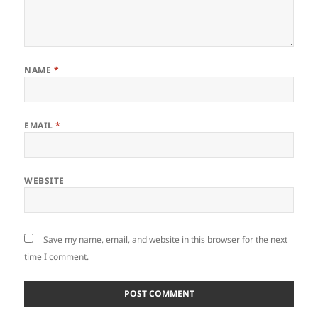
NAME
*
EMAIL
*
WEBSITE
Save my name, email, and website in this browser for the next
time I comment.