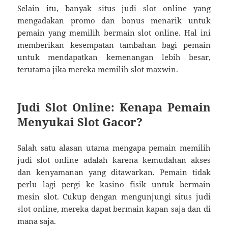
Selain itu, banyak situs judi slot online yang
mengadakan promo dan bonus menarik untuk
pemain yang memilih bermain slot online. Hal ini
memberikan kesempatan tambahan bagi pemain
untuk mendapatkan kemenangan lebih besar,
terutama jika mereka memilih slot maxwin.
Judi Slot Online: Kenapa Pemain
Menyukai Slot Gacor?
Salah satu alasan utama mengapa pemain memilih
judi slot online adalah karena kemudahan akses
dan kenyamanan yang ditawarkan. Pemain tidak
perlu lagi pergi ke kasino fisik untuk bermain
mesin slot. Cukup dengan mengunjungi situs judi
slot online, mereka dapat bermain kapan saja dan di
mana saja.