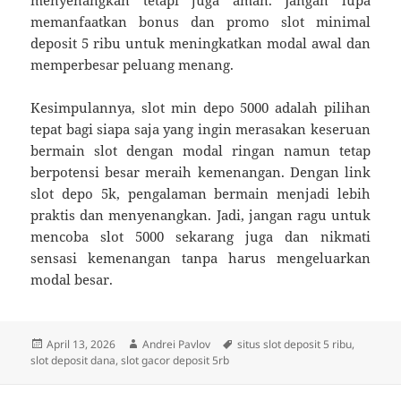
menyenangkan tetapi juga aman. Jangan lupa
memanfaatkan bonus dan promo slot minimal
deposit 5 ribu untuk meningkatkan modal awal dan
memperbesar peluang menang.
Kesimpulannya, slot min depo 5000 adalah pilihan
tepat bagi siapa saja yang ingin merasakan keseruan
bermain slot dengan modal ringan namun tetap
berpotensi besar meraih kemenangan. Dengan link
slot depo 5k, pengalaman bermain menjadi lebih
praktis dan menyenangkan. Jadi, jangan ragu untuk
mencoba slot 5000 sekarang juga dan nikmati
sensasi kemenangan tanpa harus mengeluarkan
modal besar.
Posted
Author
Tags
April 13, 2026
Andrei Pavlov
situs slot deposit 5 ribu
,
on
slot deposit dana
,
slot gacor deposit 5rb