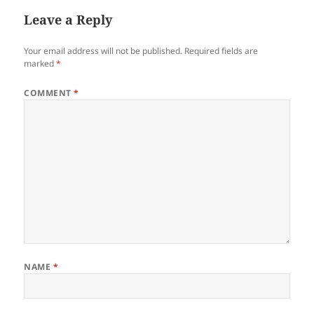
Leave a Reply
Your email address will not be published.
Required fields are
marked
*
COMMENT
*
NAME
*