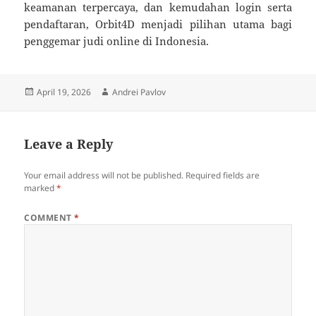
keamanan terpercaya, dan kemudahan login serta
pendaftaran, Orbit4D menjadi pilihan utama bagi
penggemar judi online di Indonesia.
Posted
Author
April 19, 2026
Andrei Pavlov
on
Leave a Reply
Your email address will not be published.
Required fields are
marked
*
COMMENT
*