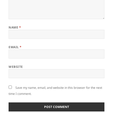
NAME
*
EMAIL
*
WEBSITE
Save my name, email, and website in this browser for the next
time I comment.