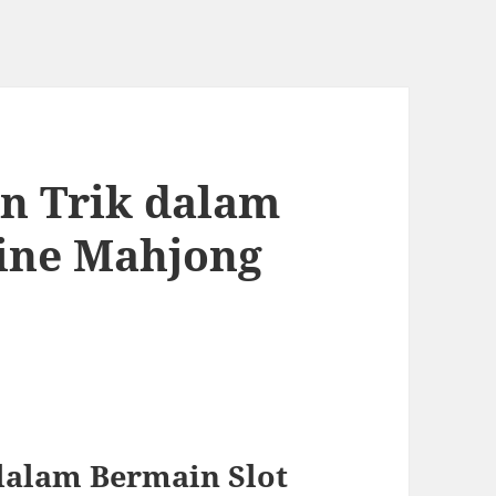
n Trik dalam
line Mahjong
dalam Bermain Slot