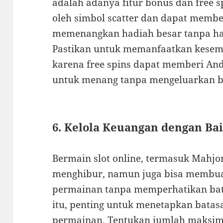
adalah adanya fitur bonus dan free sp
oleh simbol scatter dan dapat memb
memenangkan hadiah besar tanpa har
Pastikan untuk memanfaatkan kesemp
karena free spins dapat memberi A
untuk menang tanpa mengeluarkan bi
6.
Kelola Keuangan dengan Ba
Bermain slot online, termasuk Mahjo
menghibur, namun juga bisa membua
permainan tanpa memperhatikan bat
itu, penting untuk menetapkan bata
permainan. Tentukan jumlah maksim