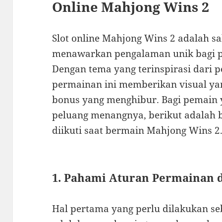
Online Mahjong Wins 2
Slot online Mahjong Wins 2 adalah s
menawarkan pengalaman unik bagi 
Dengan tema yang terinspirasi dari 
permainan ini memberikan visual yan
bonus yang menghibur. Bagi pemain 
peluang menangnya, berikut adalah b
diikuti saat bermain Mahjong Wins 2
1.
Pahami Aturan Permainan 
Hal pertama yang perlu dilakukan 