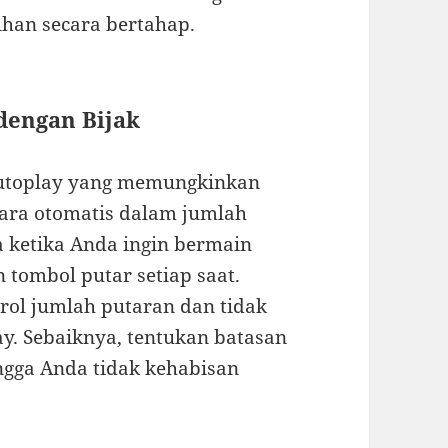
han secara bertahap.
dengan Bijak
autoplay yang memungkinkan
ara otomatis dalam jumlah
na ketika Anda ingin bermain
 tombol putar setiap saat.
rol jumlah putaran dan tidak
y. Sebaiknya, tentukan batasan
ngga Anda tidak kehabisan