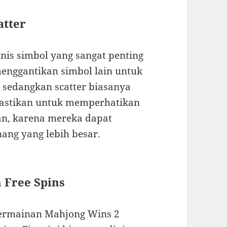
atter
enis simbol yang sangat penting
enggantikan simbol lain untuk
sedangkan scatter biasanya
 Pastikan untuk memperhatikan
gan, karena mereka dapat
ng yang lebih besar.
 Free Spins
permainan Mahjong Wins 2