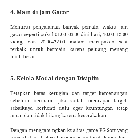
4. Main di Jam Gacor
Menurut pengalaman banyak pemain, waktu jam
gacor seperti pukul 01.00–03.00 dini hari, 10.00–12.00
siang, dan 20.00–22.00 malam merupakan saat
terbaik untuk bermain karena peluang menang
lebih besar.
5. Kelola Modal dengan Disiplin
Tetapkan batas kerugian dan target kemenangan
sebelum bermain. Jika sudah mencapai target,
sebaiknya berhenti dulu agar keuntungan tetap
aman dan tidak hilang karena keserakahan.
Dengan menggabungkan kualitas game PG Soft yang
unggul dan strategi bermain yang tepat, kamu bisa