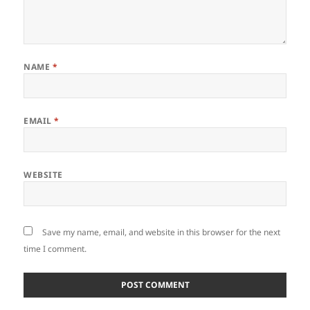
NAME
*
EMAIL
*
WEBSITE
Save my name, email, and website in this browser for the next
time I comment.