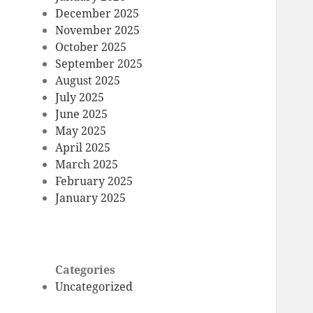
December 2025
November 2025
October 2025
September 2025
August 2025
July 2025
June 2025
May 2025
April 2025
March 2025
February 2025
January 2025
Categories
Uncategorized