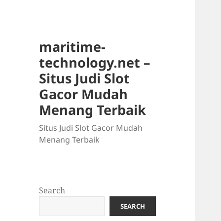
maritime-
technology.net –
Situs Judi Slot
Gacor Mudah
Menang Terbaik
Situs Judi Slot Gacor Mudah
Menang Terbaik
Search
SEARCH