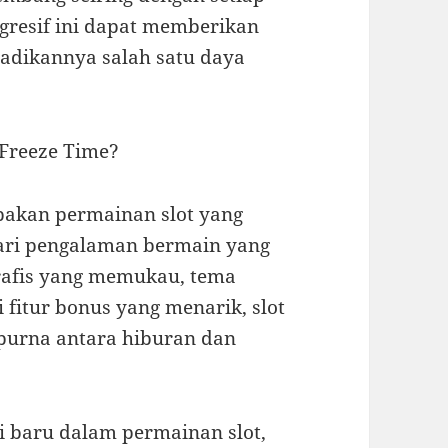
gresif ini dapat memberikan
adikannya salah satu daya
Freeze Time?
pakan permainan slot yang
ari pengalaman bermain yang
rafis yang memukau, tema
fitur bonus yang menarik, slot
purna antara hiburan dan
 baru dalam permainan slot,