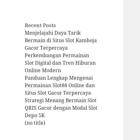
Recent Posts
Menjelajahi Daya Tarik
Bermain di Situs Slot Kamboja
Gacor Terpercaya
Perkembangan Permainan
Slot Digital dan Tren Hiburan
Online Modern
Panduan Lengkap Mengenai
Permainan Slot88 Online dan
Situs Slot Gacor Terpercaya
Strategi Menang Bermain Slot
QRIS Gacor dengan Modal Slot
Depo 5K
(no title)