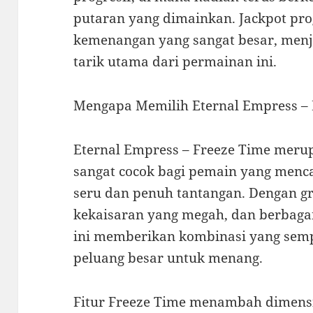
putaran yang dimainkan. Jackpot pro
kemenangan yang sangat besar, menj
tarik utama dari permainan ini.
Mengapa Memilih Eternal Empress – 
Eternal Empress – Freeze Time meru
sangat cocok bagi pemain yang menc
seru dan penuh tantangan. Dengan g
kekaisaran yang megah, dan berbagai 
ini memberikan kombinasi yang sem
peluang besar untuk menang.
Fitur Freeze Time menambah dimensi