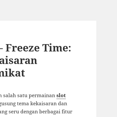
– Freeze Time:
aisaran
mikat
ah salah satu permainan
slot
usung tema kekaisaran dan
g seru dengan berbagai fitur