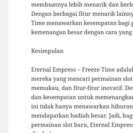
membuatnya lebih menarik dan berbe
Dengan berbagai fitur menarik lainny
Time menawarkan kesempatan bagi 
kemenangan besar dengan cara yan
Kesimpulan
Eternal Empress – Freeze Time adalah
mereka yang mencari permainan slot 
memukau, dan fitur-fitur inovatif. D
dan kesempatan untuk memenangkan 
ini tidak hanya menawarkan hiburan,
mendapatkan hadiah besar. Jadi, bag
permainan slot baru, Eternal Empres