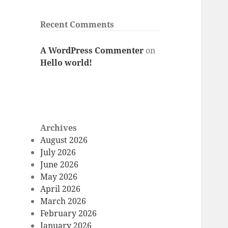
Recent Comments
A WordPress Commenter
on
Hello world!
Archives
August 2026
July 2026
June 2026
May 2026
April 2026
March 2026
February 2026
January 2026