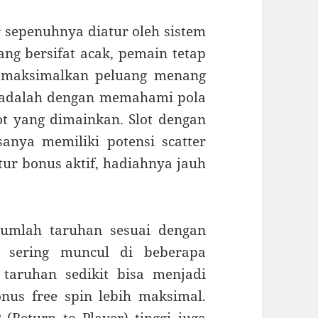
 sepenuhnya diatur oleh sistem
g bersifat acak, pemain tetap
memaksimalkan peluang menang
tif adalah dengan memahami pola
lot yang dimainkan. Slot dengan
asanya memiliki potensi scatter
tur bonus aktif, hadiahnya jauh
jumlah taruhan sesuai dengan
er sering muncul di beberapa
 taruhan sedikit bisa menjadi
onus free spin lebih maksimal.