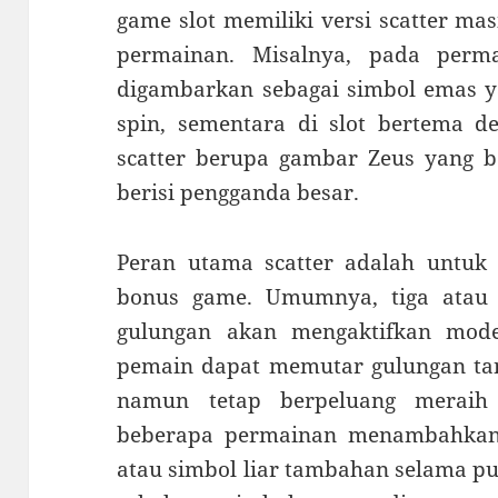
game slot memiliki versi scatter ma
permainan. Misalnya, pada perm
digambarkan sebagai simbol emas y
spin, sementara di slot bertema d
scatter berupa gambar Zeus yang b
berisi pengganda besar.
Peran utama scatter adalah untuk
bonus game. Umumnya, tiga atau 
gulungan akan mengaktifkan mode
pemain dapat memutar gulungan tan
namun tetap berpeluang meraih
beberapa permainan menambahkan
atau simbol liar tambahan selama put