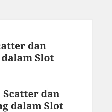
catter dan
 dalam Slot
 Scatter dan
g dalam Slot