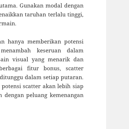
 utama. Gunakan modal dengan
naikkan taruhan terlalu tinggi,
rmain.
kan hanya memberikan potensi
a menambah keseruan dalam
sain visual yang menarik dan
rbagai fitur bonus, scatter
 ditunggu dalam setiap putaran.
otensi scatter akan lebih siap
n dengan peluang kemenangan